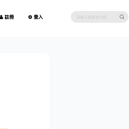
註冊
登入