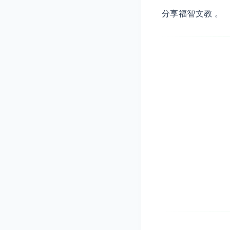
分享福智文教 。