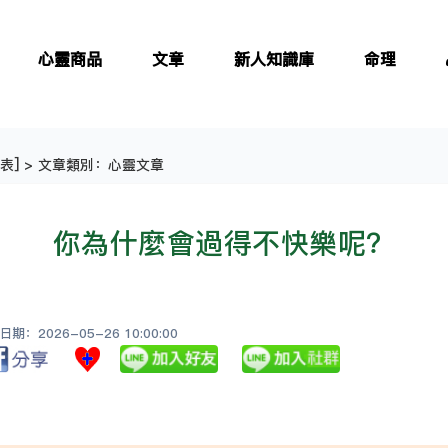
心靈商品
文章
新人知識庫
命理
表
] > 文章類別：心靈文章
你為什麼會過得不快樂呢？
：2026-05-26 10:00:00