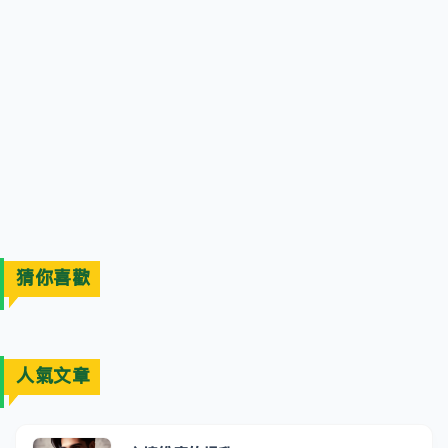
猜你喜歡
人氣文章