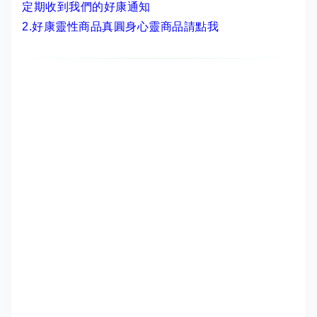
定期收到我們的好康通知
2.
好康靈性商品真圓身心靈商品請點我