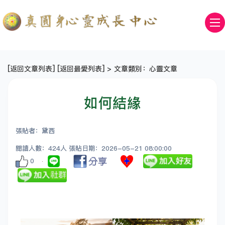
[
返回文章列表
] [
返回最愛列表
] > 文章類別：心靈文章
如何結緣
張貼者：黛西
閱讀人數：424人 張貼日期：2026-05-21 08:00:00
0