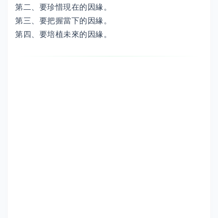
第二、要珍惜現在的因緣。
第三、要把握當下的因緣。
第四、要培植未來的因緣。