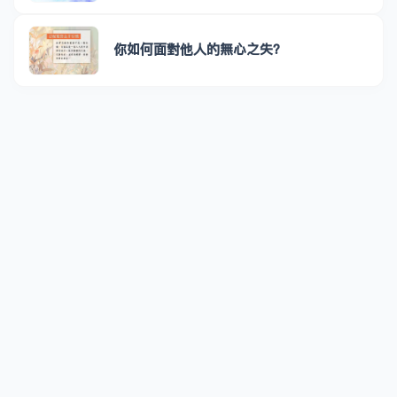
你如何面對他人的無心之失？