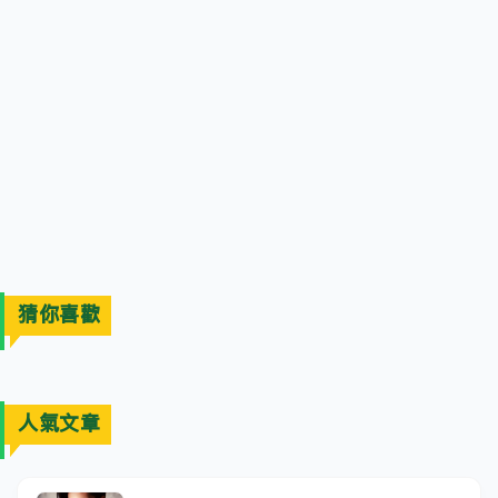
猜你喜歡
人氣文章