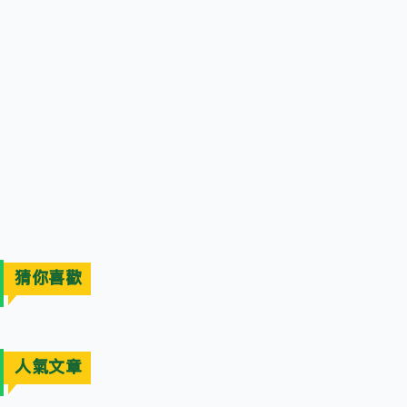
猜你喜歡
人氣文章