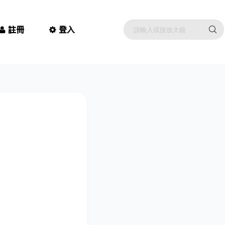
註冊
登入