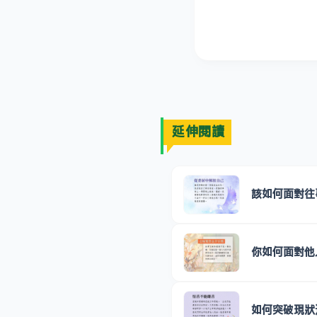
延伸閱讀
該如何面對往
你如何面對他
如何突破現狀