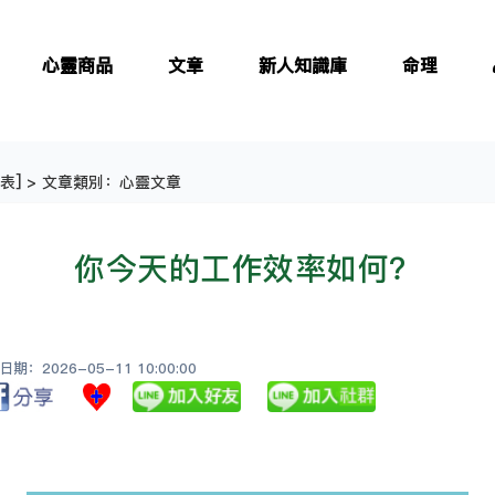
心靈商品
文章
新人知識庫
命理
表
] > 文章類別：心靈文章
你今天的工作效率如何？
：2026-05-11 10:00:00