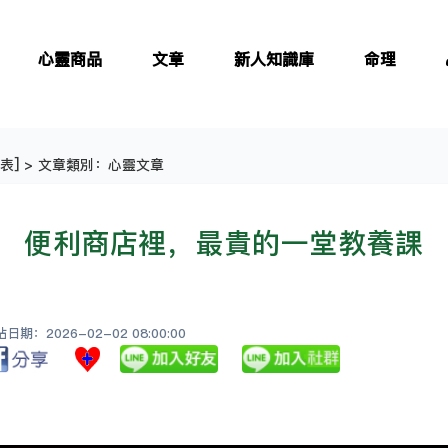
心靈商品
文章
新人知識庫
命理
表
] > 文章類別：心靈文章
便利商店裡，最貴的一堂教養課
期：2026-02-02 08:00:00