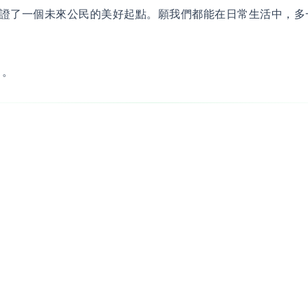
證了一個未來公民的美好起點。願我們都能在日常生活中，多
 。