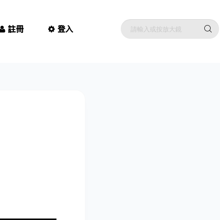
註冊
登入