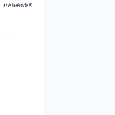
一點這樣的智慧與