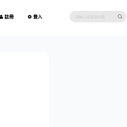
註冊
登入