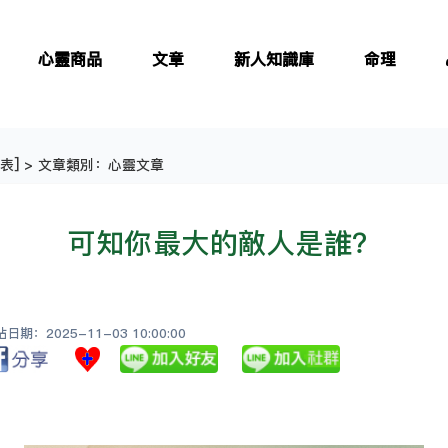
心靈商品
文章
新人知識庫
命理
表
] > 文章類別：心靈文章
可知你最大的敵人是誰？
期：2025-11-03 10:00:00