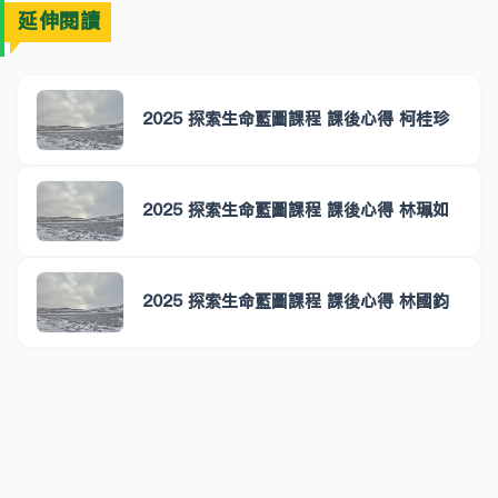
延伸閱讀
2025 探索生命藍圖課程 課後心得 柯桂珍
2025 探索生命藍圖課程 課後心得 林珮如
2025 探索生命藍圖課程 課後心得 林國鈞