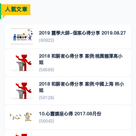
人氣文章
2019 靈學大師-個案心得分享 2019.08.27
(60923)
2018 和解者心得分享 案例:桃園龍潭高小
姐
(56569)
2018 和解者心得分享 案例:中國上海 林小
姐
(56128)
10.心靈講座心得 2017.08月份
(56043)