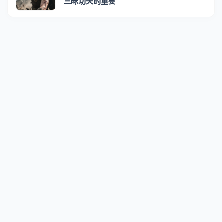
三昧功夫的重要