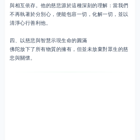
與相互依存。他的慈悲源於這種深刻的理解：當我們
不再執著於分別心，便能包容一切，化解一切，並以
清淨心行善利他。
四、以慈悲與智慧示現生命的圓滿
佛陀放下了所有物質的擁有，但並未放棄對眾生的慈
悲與關懷。