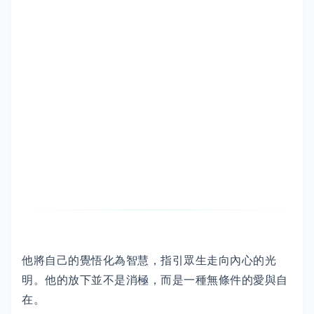
他將自己的覺悟化為智慧，指引眾生走向內心的光
明。他的放下並不是消極，而是一種無條件的愛與自
在。