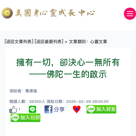
[
返回文章列表
] [
返回最愛列表
] > 文章類別：心靈文章
擁有一切，卻決心一無所有
——佛陀一生的啟示
張貼者：萬德福
閱讀人數：36300人 張貼日期：2025-02-09 08:00:00
1