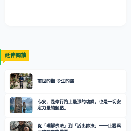
延伸閱讀
前世的傷 今生的痛
心安，是修行路上最深的功課，也是一切安
定力量的起點。
從「理解佛法」到「活出佛法」——止觀與