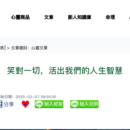
心靈商品
文章
新人知識庫
命理
表
] > 文章類別：心靈文章
笑對一切，活出我們的人生智慧
日期：2025-02-07 08:00:00