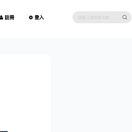
註冊
登入