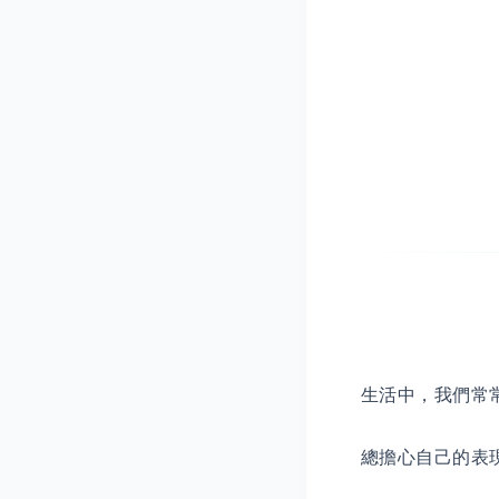
生活中，我們常
總擔心自己的表