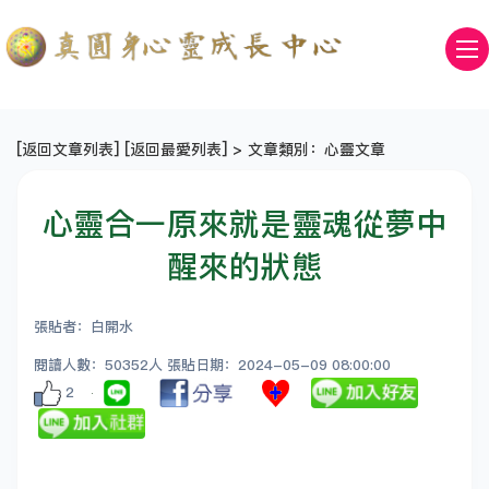
[
返回文章列表
] [
返回最愛列表
] > 文章類別：心靈文章
心靈合一原來就是靈魂從夢中
醒來的狀態
張貼者：白開水
閱讀人數：50352人 張貼日期：2024-05-09 08:00:00
2