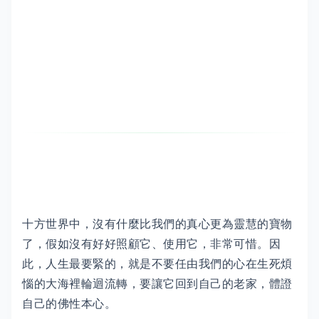
十方世界中，沒有什麼比我們的真心更為靈慧的寶物
了，假如沒有好好照顧它、使用它，非常可惜。因
此，人生最要緊的，就是不要任由我們的心在生死煩
惱的大海裡輪迴流轉，要讓它回到自己的老家，體證
自己的佛性本心。