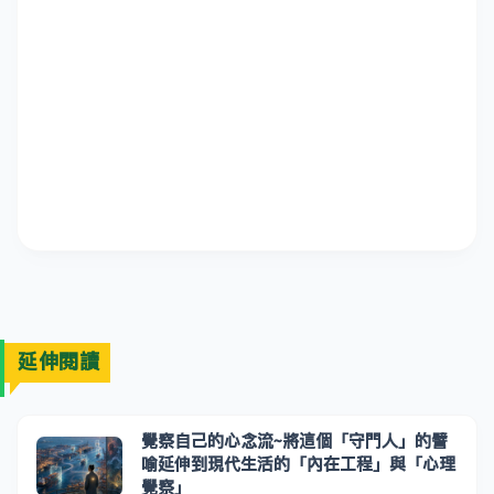
延伸閱讀
覺察自己的心念流~將這個「守門人」的譬
喻延伸到現代生活的「內在工程」與「心理
覺察」