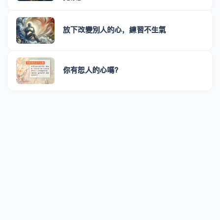
放下改變別人的心，練習不生氣
你有恕人的心嗎？