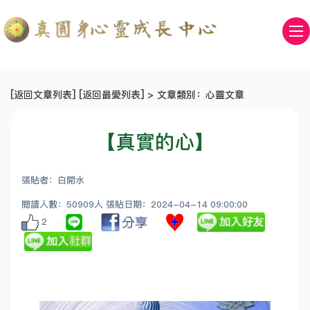
[
返回文章列表
] [
返回最愛列表
] > 文章類別：心靈文章
【真實的心】
張貼者：白開水
閱讀人數：50909人 張貼日期：2024-04-14 09:00:00
2