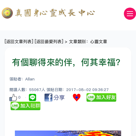
[
返回文章列表
] [
返回最愛列表
] > 文章類別：心靈文章
有個聊得來的伴，何其幸福？
張貼者：Allan
閱讀人數：55067人 張貼日期：2017-08-02 09:36:27
0