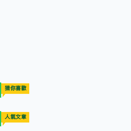
猜你喜歡
人氣文章