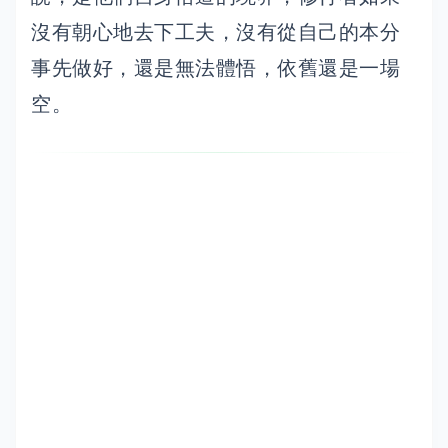
沒有朝心地去下工夫，沒有從自己的本分
事先做好，還是無法體悟，依舊還是一場
空。