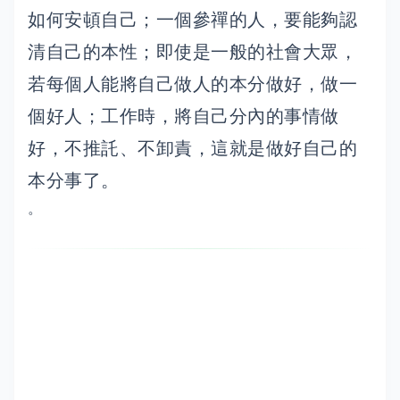
如何安頓自己；一個參禪的人，要能夠認
清自己的本性；即使是一般的社會大眾，
若每個人能將自己做人的本分做好，做一
個好人；工作時，將自己分內的事情做
好，不推託、不卸責，這就是做好自己的
本分事了。
。