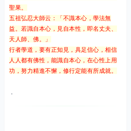
聖果。
五祖弘忍大師云：「不識本心，學法無
益。若識自本心，見自本性，即名丈夫、
天人師、佛。」
行者學道，要有正知見，具足信心，相信
人人都有佛性，能識自本心，在心性上用
功，努力精進不懈，修行定能有所成就。
。