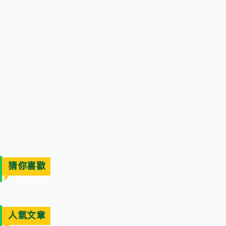
猜你喜歡
人氣文章