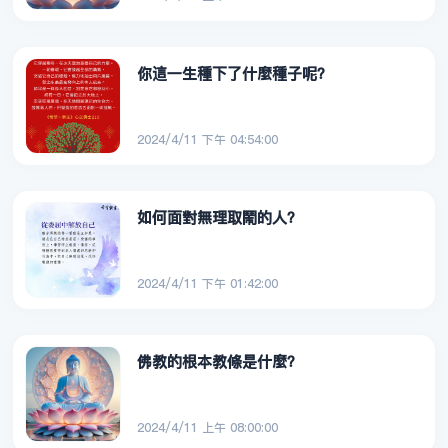
你這一生種下了什麼種子呢？
2024/4/11 下午 04:54:00
如何面對無理取鬧的人？
2024/4/11 下午 01:42:00
佛教的根本教條是什麼？
2024/4/11 上午 08:00:00