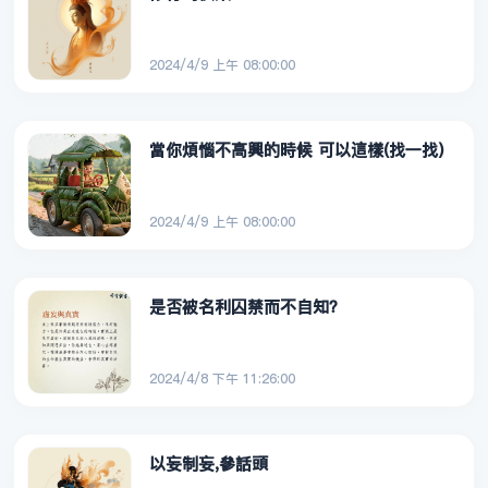
2024/4/9 上午 08:00:00
當你煩惱不高興的時候 可以這樣(找一找)
2024/4/9 上午 08:00:00
是否被名利囚禁而不自知？
2024/4/8 下午 11:26:00
以妄制妄,參話頭