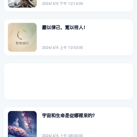
2024/4/6 下午 12:14:00
嚴以律己，寬以待人！
2024/4/6 上午 10:53:00
宇宙和生命是從哪裡來的？
2024/4/6 上午 08:00:00