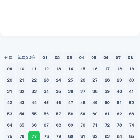
分頁：每頁30筆
01
02
03
04
05
06
07
08
09
10
11
12
13
14
15
16
17
18
19
20
21
22
23
24
25
26
27
28
29
30
31
32
33
34
35
36
37
38
39
40
41
42
43
44
45
46
47
48
49
50
51
52
53
54
55
56
57
58
59
60
61
62
63
64
65
66
67
68
69
70
71
72
73
74
75
76
77
78
79
80
81
82
83
84
85