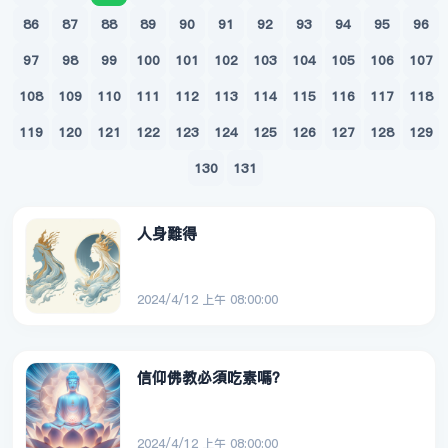
86
87
88
89
90
91
92
93
94
95
96
97
98
99
100
101
102
103
104
105
106
107
108
109
110
111
112
113
114
115
116
117
118
119
120
121
122
123
124
125
126
127
128
129
130
131
人身難得
2024/4/12 上午 08:00:00
信仰佛教必須吃素嗎？
2024/4/12 上午 08:00:00