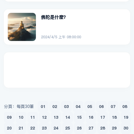
佛陀是什麼？
2024/4/5 上午 08:00:00
分頁：每頁30筆
01
02
03
04
05
06
07
08
09
10
11
12
13
14
15
16
17
18
19
20
21
22
23
24
25
26
27
28
29
30