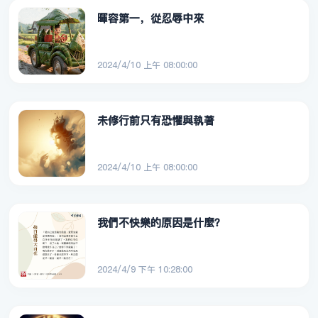
暉容第一，從忍辱中來
2024/4/10 上午 08:00:00
未修行前只有恐懼與執著
2024/4/10 上午 08:00:00
我們不快樂的原因是什麼？
2024/4/9 下午 10:28:00