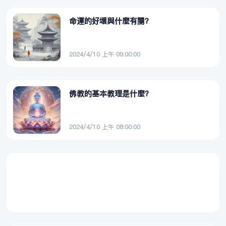
命運的好壞與什麼有關？
2024/4/10 上午 09:00:00
佛教的基本教理是什麼？
2024/4/10 上午 08:00:00