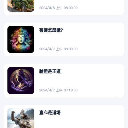
2024/4/8 上午 08:00:00
菩薩怎麼講？
2024/4/7 上午 08:00:00
驗證是王道
2024/4/7 上午 07:19:00
直心是道場