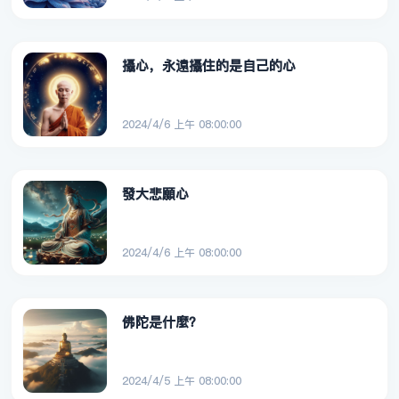
攝心，永遠攝住的是自己的心
2024/4/6 上午 08:00:00
發大悲願心
2024/4/6 上午 08:00:00
佛陀是什麼？
2024/4/5 上午 08:00:00