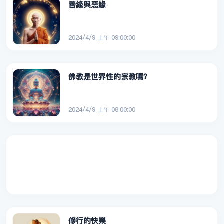
善緣與惡緣
2024/4/9 上午 09:00:00
佛教是世界性的宗教嗎？
2024/4/9 上午 08:00:00
修行的快樂