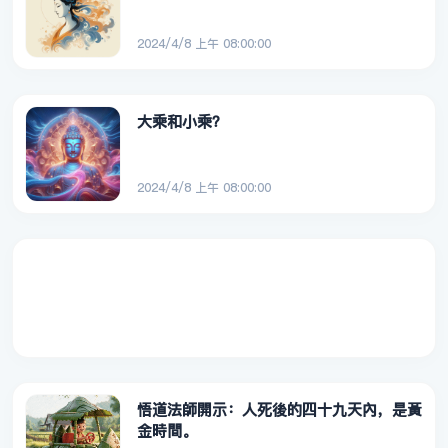
2024/4/8 上午 08:00:00
大乘和小乘？
2024/4/8 上午 08:00:00
悟道法師開示：人死後的四十九天內，是黃
金時間。