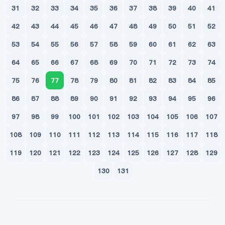
31
32
33
34
35
36
37
38
39
40
41
42
43
44
45
46
47
48
49
50
51
52
53
54
55
56
57
58
59
60
61
62
63
64
65
66
67
68
69
70
71
72
73
74
75
76
77
78
79
80
81
82
83
84
85
86
87
88
89
90
91
92
93
94
95
96
97
98
99
100
101
102
103
104
105
106
107
108
109
110
111
112
113
114
115
116
117
118
119
120
121
122
123
124
125
126
127
128
129
130
131