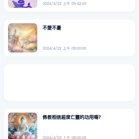
2024/4/22 上午 09:42:00
不愛不憂
2024/4/22 上午 09:00:00
佛教相信超度亡靈的功用嗎？
2024/4/22 上午 08:00:00