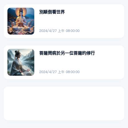
別顛倒看世界
2024/4/27 上午 08:00:00
菩薩問病於另一位菩薩的修行
2024/4/27 上午 08:00:00