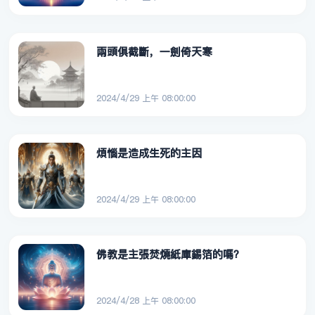
兩頭俱截斷，一劍倚天寒
2024/4/29 上午 08:00:00
煩惱是造成生死的主因
2024/4/29 上午 08:00:00
佛教是主張焚燒紙庫錫箔的嗎？
2024/4/28 上午 08:00:00