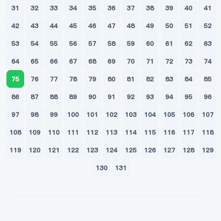
31
32
33
34
35
36
37
38
39
40
41
42
43
44
45
46
47
48
49
50
51
52
53
54
55
56
57
58
59
60
61
62
63
64
65
66
67
68
69
70
71
72
73
74
75
76
77
78
79
80
81
82
83
84
85
86
87
88
89
90
91
92
93
94
95
96
97
98
99
100
101
102
103
104
105
106
107
108
109
110
111
112
113
114
115
116
117
118
119
120
121
122
123
124
125
126
127
128
129
130
131