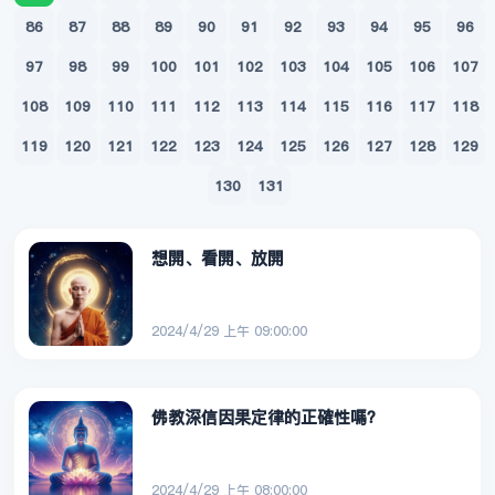
86
87
88
89
90
91
92
93
94
95
96
97
98
99
100
101
102
103
104
105
106
107
108
109
110
111
112
113
114
115
116
117
118
119
120
121
122
123
124
125
126
127
128
129
130
131
想開、看開、放開
2024/4/29 上午 09:00:00
佛教深信因果定律的正確性嗎？
2024/4/29 上午 08:00:00