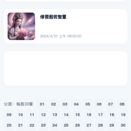
修習般若智慧
2024/4/21 上午 08:00:00
分頁：每頁30筆
01
02
03
04
05
06
07
08
09
10
11
12
13
14
15
16
17
18
19
20
21
22
23
24
25
26
27
28
29
30