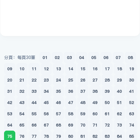
分頁：每頁30筆
01
02
03
04
05
06
07
08
09
10
11
12
13
14
15
16
17
18
19
20
21
22
23
24
25
26
27
28
29
30
31
32
33
34
35
36
37
38
39
40
41
42
43
44
45
46
47
48
49
50
51
52
53
54
55
56
57
58
59
60
61
62
63
64
65
66
67
68
69
70
71
72
73
74
75
76
77
78
79
80
81
82
83
84
85