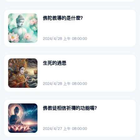
佛陀教導的是什麼？
2024/4/28 上午 08:00:00
生死的過患
2024/4/28 上午 08:00:00
佛教徒相信祈禱的功能嗎？
2024/4/27 上午 08:00:00