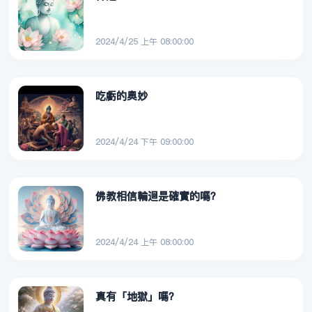
2024/4/25 上午 08:00:00
吃虧的奧妙
2024/4/24 下午 09:00:00
佛教相信輪迴是確實的嗎？
2024/4/24 上午 08:00:00
真有「地獄」嗎？