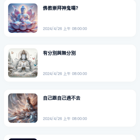
佛教崇拜神鬼嗎？
2024/4/26 上午 08:00:00
有分別與無分別
2024/4/26 上午 08:00:00
自己跟自己過不去
2024/4/26 上午 08:00:00