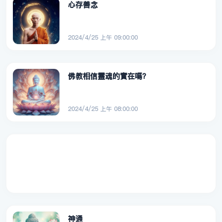
心存善念
2024/4/25 上午 09:00:00
佛教相信靈魂的實在嗎？
2024/4/25 上午 08:00:00
神通