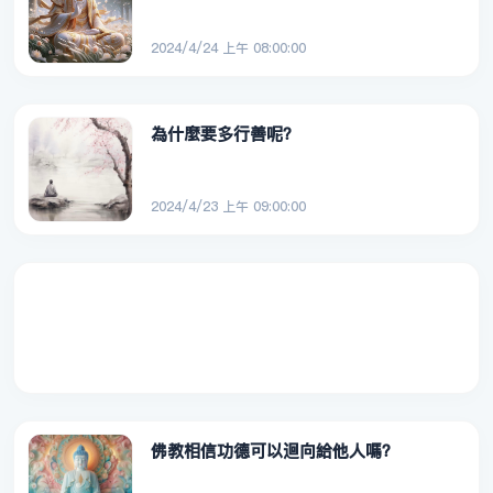
2024/4/24 上午 08:00:00
為什麼要多行善呢？
2024/4/23 上午 09:00:00
佛教相信功德可以迴向給他人嗎？