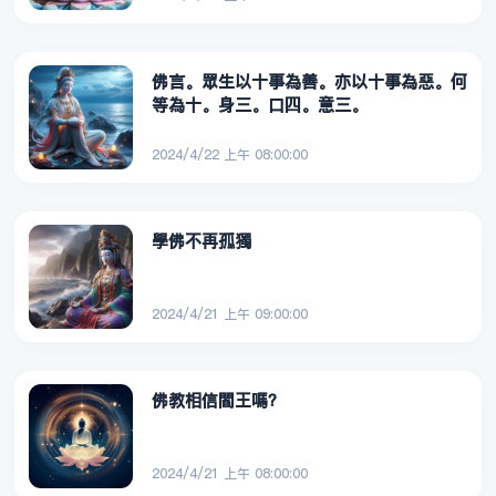
佛言。眾生以十事為善。亦以十事為惡。何
等為十。身三。口四。意三。
2024/4/22 上午 08:00:00
學佛不再孤獨
2024/4/21 上午 09:00:00
佛教相信閻王嗎？
2024/4/21 上午 08:00:00