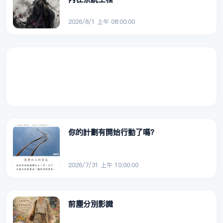
2026/8/1 上午 08:00:00
你的計劃有開始行動了嗎？
2026/7/31 上午 10:00:00
前塵分別影識