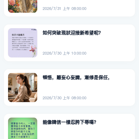
2026/7/31 上午 08:00:00
如何突破現狀迎接新希望呢？
2026/7/30 上午 10:00:00
頓悟，離妄心妄識，漸修是保任，
2026/7/30 上午 08:00:00
能像韓信一樣忍胯下辱嗎？