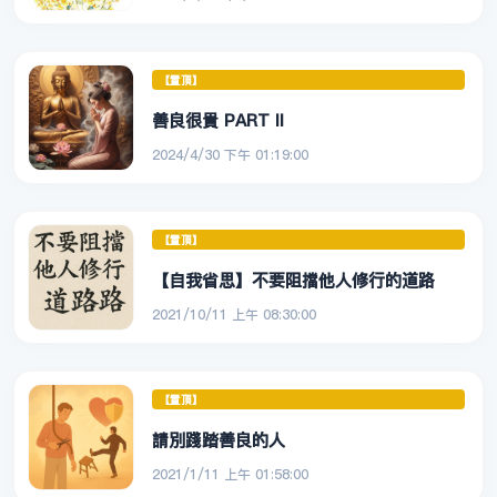
【置頂】
善良很貴 PART II
2024/4/30 下午 01:19:00
【置頂】
【自我省思】不要阻擋他人修行的道路
2021/10/11 上午 08:30:00
【置頂】
請別踐踏善良的人
2021/1/11 上午 01:58:00