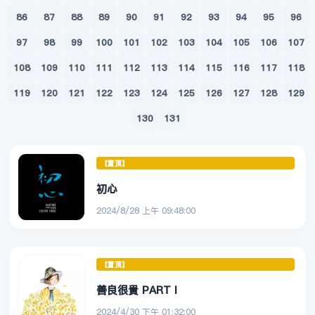
86
87
88
89
90
91
92
93
94
95
96
97
98
99
100
101
102
103
104
105
106
107
108
109
110
111
112
113
114
115
116
117
118
119
120
121
122
123
124
125
126
127
128
129
130
131
【置頂】
初心
2024/8/28 上午 09:48:00
【置頂】
善良很貴 PART I
2024/4/30 下午 01:32:00