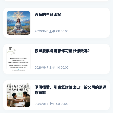
菩薩的生命印記
2026/8/8 上午 08:00:00
投資股票賺錢讓你花錢很慷慨嗎？
2026/8/7 上午 10:00:00
明明很愛，別讓氣話說出口：給父母的溝通
修鍊課
2026/8/7 上午 08:00:00