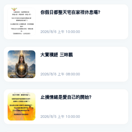
你假日都整天宅在家𥚃休息嗎？
2026/8/6 上午 10:00:00
大寶積經 三昧觀
2026/8/6 上午 08:00:00
止損情緒是愛自己的開始？
2026/8/5 上午 10:00:00