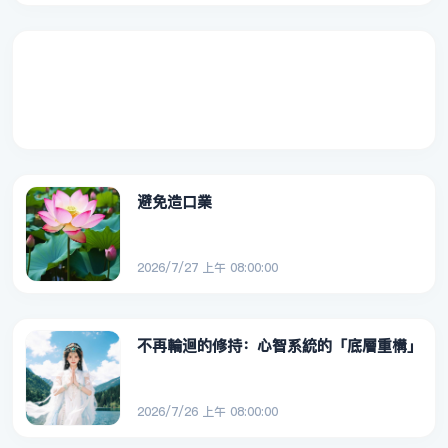
避免造口業
2026/7/27 上午 08:00:00
不再輪迴的修持：心智系統的「底層重構」
2026/7/26 上午 08:00:00