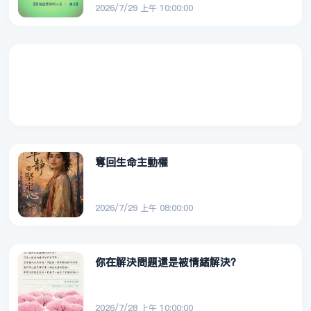
2026/7/29 上午 10:00:00
奪回生命主動權
2026/7/29 上午 08:00:00
你在解決問題還是被情緒解決？
2026/7/28 上午 10:00:00