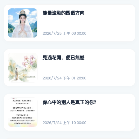
能量流動的四個方向
2026/7/25 上午 08:00:00
見過花開，便已無憾
2026/7/24 下午 01:28:00
你心中的別人是真正的你？
2026/7/24 上午 10:00:00