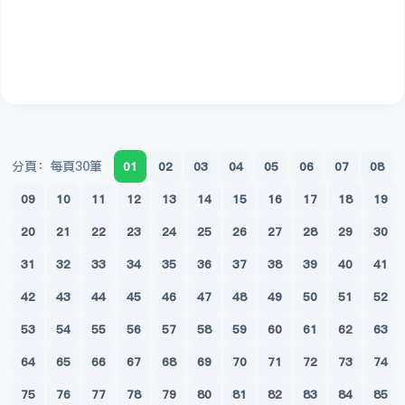
分頁：每頁30筆
01
02
03
04
05
06
07
08
09
10
11
12
13
14
15
16
17
18
19
20
21
22
23
24
25
26
27
28
29
30
31
32
33
34
35
36
37
38
39
40
41
42
43
44
45
46
47
48
49
50
51
52
53
54
55
56
57
58
59
60
61
62
63
64
65
66
67
68
69
70
71
72
73
74
75
76
77
78
79
80
81
82
83
84
85