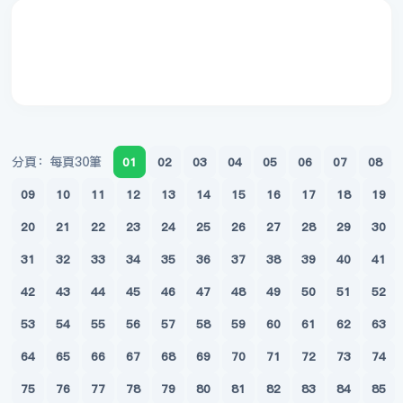
分頁：每頁30筆
01
02
03
04
05
06
07
08
09
10
11
12
13
14
15
16
17
18
19
20
21
22
23
24
25
26
27
28
29
30
31
32
33
34
35
36
37
38
39
40
41
42
43
44
45
46
47
48
49
50
51
52
53
54
55
56
57
58
59
60
61
62
63
64
65
66
67
68
69
70
71
72
73
74
75
76
77
78
79
80
81
82
83
84
85