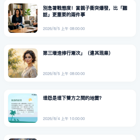
別急著戰態度！當親子衝突爆發，比「聽
話」更重要的兩件事
2026/8/5 上午 08:00:00
第三增進修行漸次」（違其現業）
2026/8/5 上午 08:00:00
埋怨是埋下雙方之間的地雷？
2026/8/4 上午 10:00:00