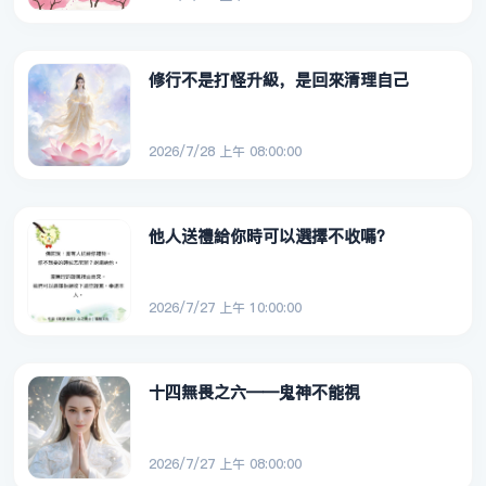
修行不是打怪升級，是回來清理自己
2026/7/28 上午 08:00:00
他人送禮給你時可以選擇不收嗎？
2026/7/27 上午 10:00:00
十四無畏之六——鬼神不能視
2026/7/27 上午 08:00:00