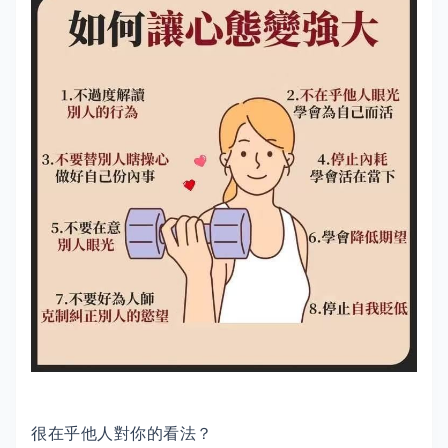
很在乎他人對你的看法？