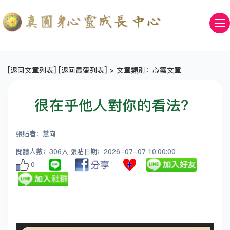
[
返回文章列表
] [
返回最愛列表
] > 文章類別：心靈文章
很在乎他人對你的看法？
張貼者：慧向
閱讀人數：306人 張貼日期：2026-07-07 10:00:00
0