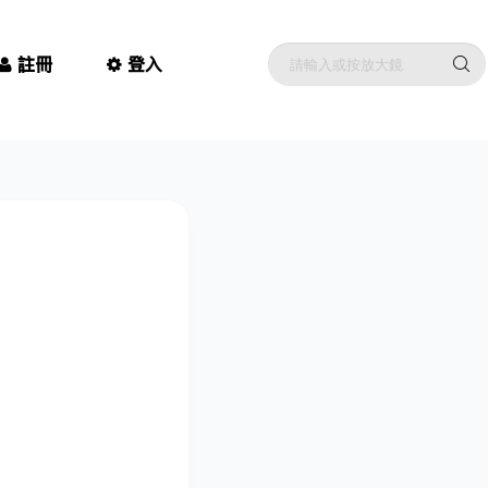
註冊
登入