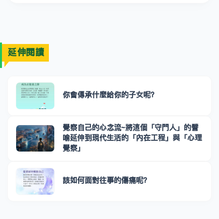
延伸閱讀
你會傳承什麼給你的子女呢？
覺察自己的心念流~將這個「守門人」的譬
喻延伸到現代生活的「內在工程」與「心理
覺察」
該如何面對往事的傷痛呢？