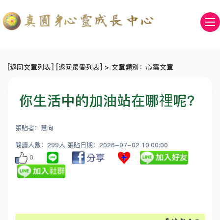
[
返回文章列表
] [
返回最愛列表
] > 文章類別：心靈文章
你生活中的加油站在哪𥚃呢？
張貼者：慧向
閱讀人數：299人 張貼日期：2026-07-02 10:00:00
0