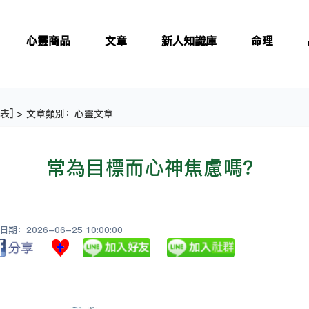
心靈商品
文章
新人知識庫
命理
表
] > 文章類別：心靈文章
常為目標而心神焦慮嗎？
：2026-06-25 10:00:00