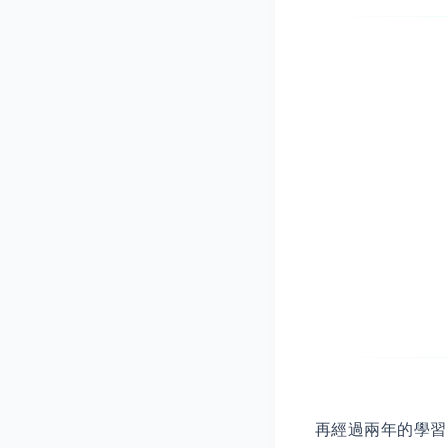
再經過兩年的學習