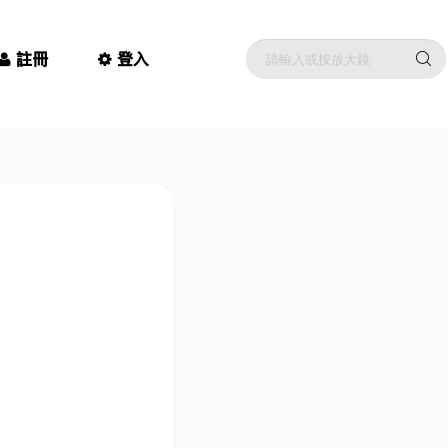
註冊
登入