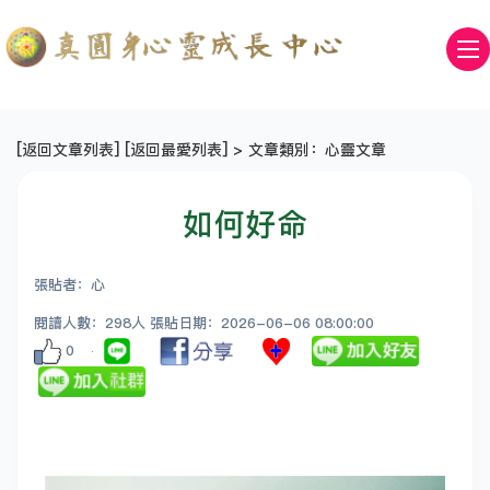
[
返回文章列表
] [
返回最愛列表
] > 文章類別：心靈文章
如何好命
張貼者：心
閱讀人數：298人 張貼日期：2026-06-06 08:00:00
0