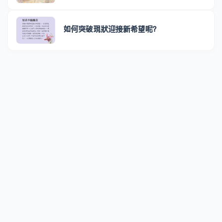
如何突破現狀迎接新希望呢？