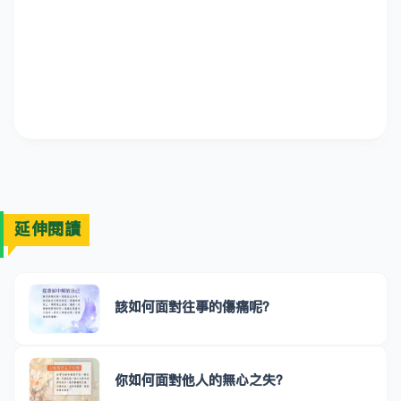
延伸閱讀
該如何面對往事的傷痛呢？
你如何面對他人的無心之失？