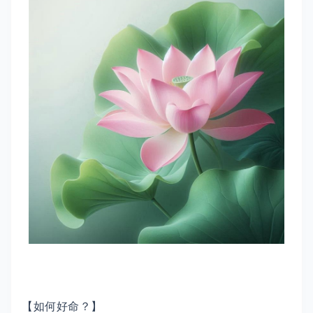
【如何好命？】