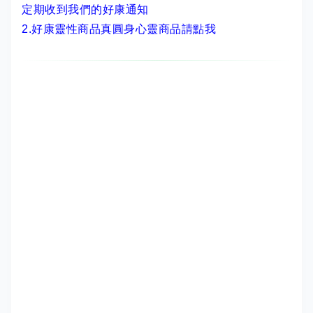
定期收到我們的好康通知
2.
好康靈性商品真圓身心靈商品請點我