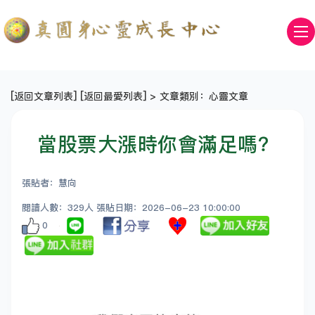
[
返回文章列表
] [
返回最愛列表
] > 文章類別：心靈文章
當股票大漲時你會滿足嗎？
張貼者：慧向
閱讀人數：329人 張貼日期：2026-06-23 10:00:00
0