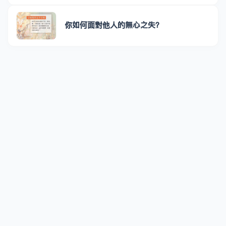
你如何面對他人的無心之失？