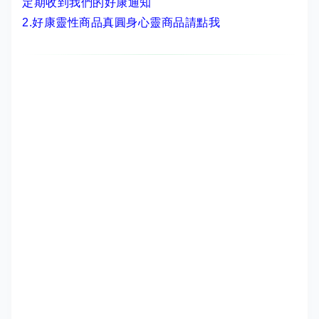
定期收到我們的好康通知
2.
好康靈性商品真圓身心靈商品請點我