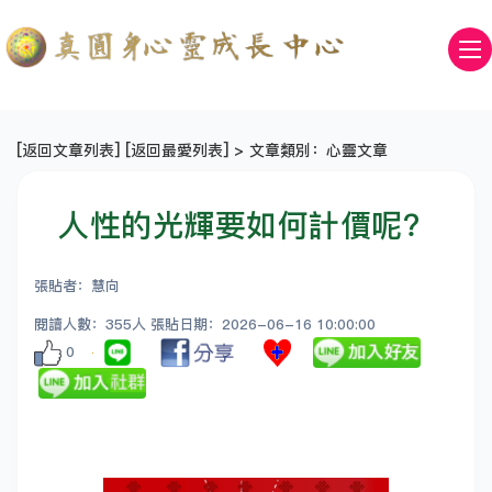
[
返回文章列表
] [
返回最愛列表
] > 文章類別：心靈文章
人性的光輝要如何計價呢？
張貼者：慧向
閱讀人數：355人 張貼日期：2026-06-16 10:00:00
0