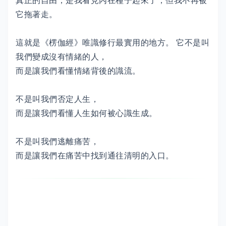
真正的自由，是我看見內在種子起來了，但我不再被
它拖著走。
這就是《楞伽經》唯識修行最實用的地方。 它不是叫
我們變成沒有情緒的人，
而是讓我們看懂情緒背後的識流。
不是叫我們否定人生，
而是讓我們看懂人生如何被心識生成。
不是叫我們逃離痛苦，
而是讓我們在痛苦中找到通往清明的入口。