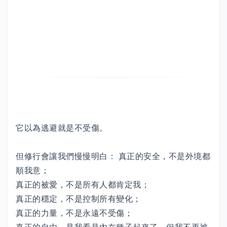
它以為逃避就是不受傷。
但修行會讓我們慢慢明白： 真正的安全，不是外境都
順我意；
真正的被愛，不是所有人都肯定我；
真正的穩定，不是控制所有變化；
真正的力量，不是永遠不受傷；