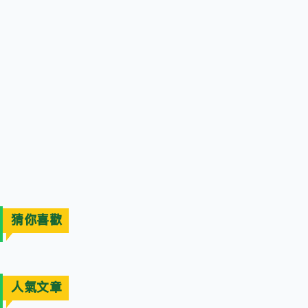
猜你喜歡
人氣文章