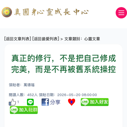
[
返回文章列表
] [
返回最愛列表
] > 文章類別：心靈文章
真正的修行，不是把自己修成
完美，而是不再被舊系統操控
張貼者：萬德福
閱讀人數：452人 張貼日期：2026-05-20 08:00:00
1