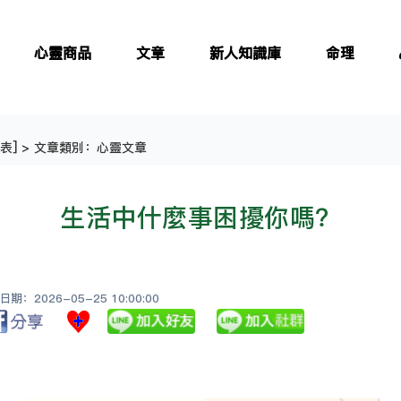
心靈商品
文章
新人知識庫
命理
表
] > 文章類別：心靈文章
生活中什麼事困擾你嗎？
：2026-05-25 10:00:00