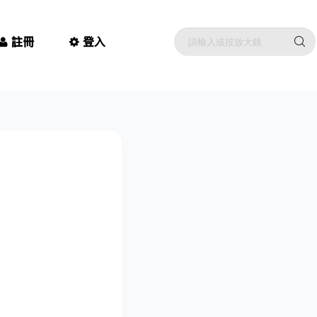
註冊
登入