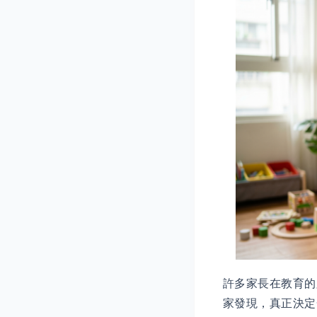
許多家長在教育的
家發現，真正決定