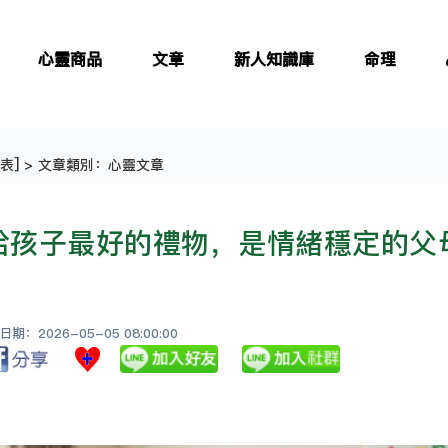
心靈商品
文章
新人知識庫
命理
表
] > 文章類別：心靈文章
給孩子最好的禮物，是情緒穩定的父
：2026-05-05 08:00:00