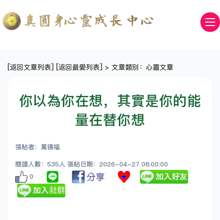
[
返回文章列表
] [
返回最愛列表
] > 文章類別：心靈文章
你以為你在想，其實是你的能
量在替你想
張貼者：萬德福
閱讀人數：535人 張貼日期：2026-04-27 08:00:00
0