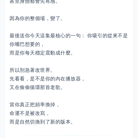
甚至身體都會先有感。
因為你的整個場，變了。
最後送你今天這集最核心的一句： 你吸引的從來不是
你嘴巴想要的，
而是你每天穩定震動成什麼。
所以別急著改世界。
先看看，是不是你的內在播放器，
又在偷偷循環那首老歌。
當你真正把頻率換掉，
命運不是被改寫，
而是自然切換到了新的版本。