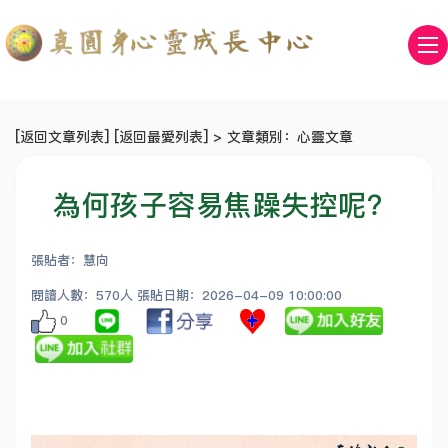
[
返回文章列表
] [
返回最愛列表
] > 文章類別：心靈文章
為何孩子容易焦躁失控呢？
張貼者：慧向
閱讀人數：570人 張貼日期：2026-04-09 10:00:00
0