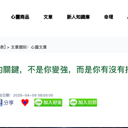
心靈商品
文章
新人知識庫
命理
表
] > 文章類別：心靈文章
的關鍵，不是你變強，而是你有沒有
期：2026-04-09 08:00:00