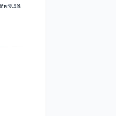
不是你變成誰