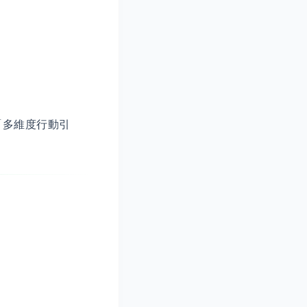
的「多維度行動引