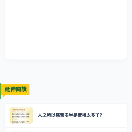
延伸閱讀
人之所以痛苦多半是管得太多了？