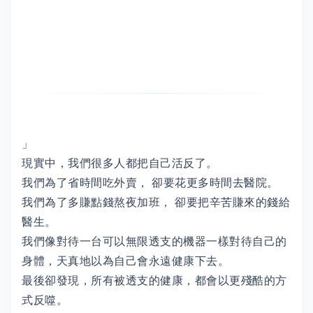
」
現實中，我們很多人都把自己活反了。
我們為了省時間吃外賣， 卻要花更多時間去醫院。
我們為了多賺點錢熬夜加班， 卻要把辛苦賺來的錢給
醫生。
我們像對待一台可以無限透支的機器一樣對待自己的
身體，天真地以為自己會永遠健康下去。
最後卻發現，所有被透支的健康，都會以更殘酷的方
式反噬。