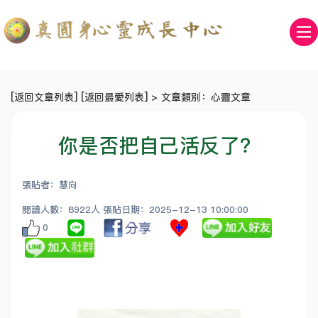
[
返回文章列表
] [
返回最愛列表
] > 文章類別：心靈文章
你是否把自己活反了？
張貼者：慧向
閱讀人數：8922人 張貼日期：2025-12-13 10:00:00
0