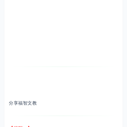
分享福智文教