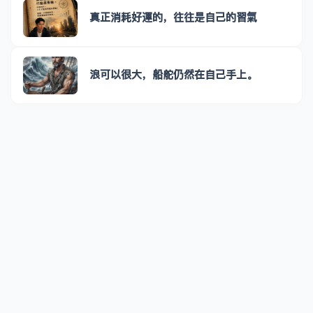
真正消耗好運的，往往是自己的習氣
浪可以很大，船舵仍然在自己手上。