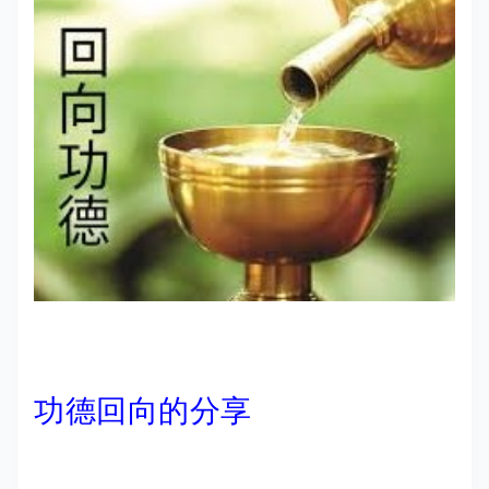
功德回向的分享