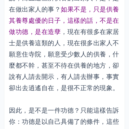
在做出家人的事？
如果不是，只是供養
其養尊處優的日子，這樣的話，不是在
做功德，是在造孽
，現在有很多在家居
士是供養這類的人，現在很多出家人不
願意住寺院，願意受少數人的供養，什
麼都不幹，甚至不待在供養的地方，卻
說有人請去開示，有人請去辦事，事實
卻出去逍遙自在，是很不正常的現象。
因此，是不是一件功德？只能這樣告訴
你：功德是以自己具備了的條件，這些