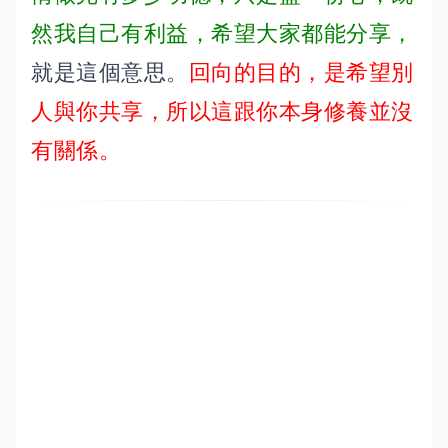
然我自己有利益，希望大家都能分享，
就是這個意思。
回向的目的，是希望別
人與你共享，所以這跟你本身修養並沒
有關係。