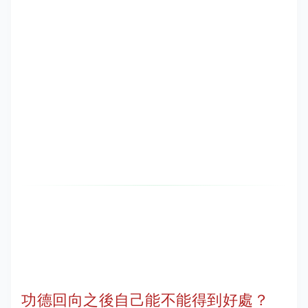
功德回向之後自己能不能得到好處？