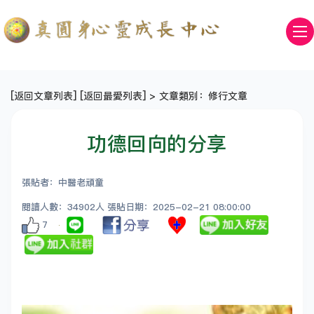
[
返回文章列表
] [
返回最愛列表
] > 文章類別：修行文章
功德回向的分享
張貼者：中醫老頑童
閱讀人數：34902人 張貼日期：2025-02-21 08:00:00
7