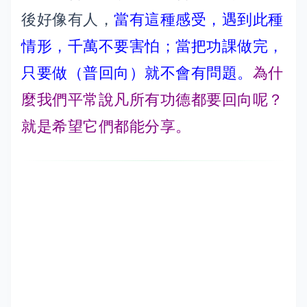
後好像有人，
當有這種感受，遇到此種
情形，千萬不要害怕；當把功課做完，
只要做（普回向）就不會有問題。
為什
麼我們平常說凡所有功德都要回向呢？
就是希望它們都能分享。