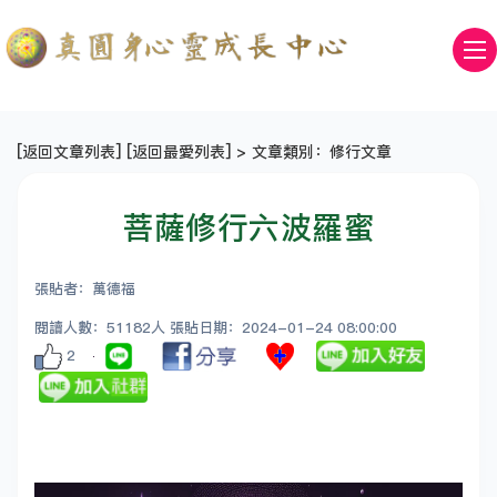
[
返回文章列表
] [
返回最愛列表
] > 文章類別：修行文章
菩薩修行六波羅蜜
張貼者：萬德福
閱讀人數：51182人 張貼日期：2024-01-24 08:00:00
2