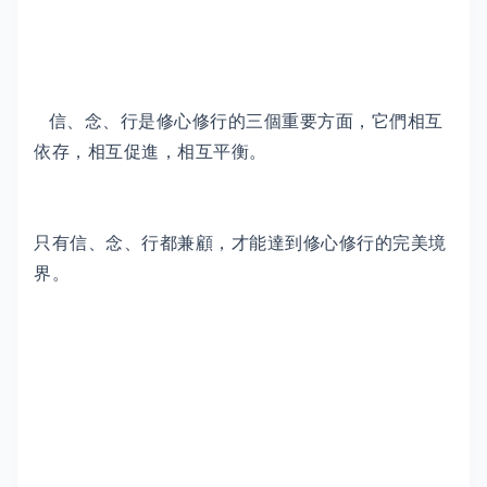
信、念、行是修心修行的三個重要方面，它們相互
依存，相互促進，相互平衡。
只有信、念、行都兼顧，才能達到修心修行的完美境
界。