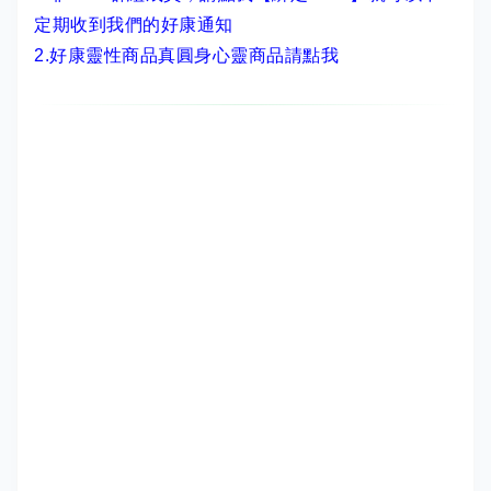
定期收到我們的好康通知
2.
好康靈性商品真圓身心靈商品請點我