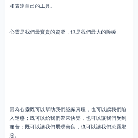
和表達自己的工具。
心靈是我們最寶貴的資源，也是我們最大的障礙。
因為心靈既可以幫助我們認識真理，也可以讓我們陷
入迷惑；既可以給我們帶來快樂，也可以讓我們受到
痛苦；既可以讓我們展現善良，也可以讓我們流露邪
惡。