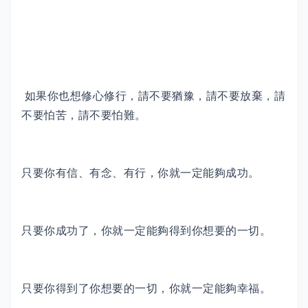
如果你也想修心修行，請不要猶豫，請不要放棄，請
不要怕苦，請不要怕難。
只要你有信、有念、有行，你就一定能夠成功。
只要你成功了，你就一定能夠得到你想要的一切。
只要你得到了你想要的一切，你就一定能夠幸福。