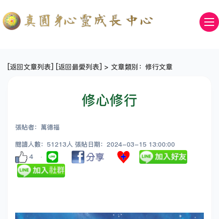
[
返回文章列表
] [
返回最愛列表
] > 文章類別：修行文章
修心修行
張貼者：萬德福
閱讀人數：51213人 張貼日期：2024-03-15 13:00:00
4