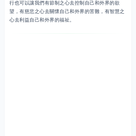
行也可以讓我們有節制之心去控制自己和外界的欲
望，有慈悲之心去關懷自己和外界的苦難，有智慧之
心去利益自己和外界的福祉。