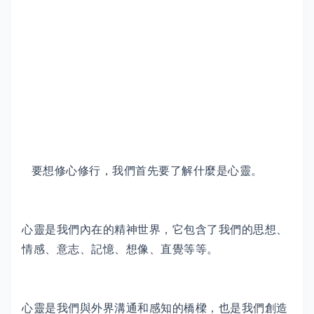
要想修心修行，我們首先要了解什麼是心靈。
心靈是我們內在的精神世界，它包含了我們的思想、
情感、意志、記憶、想像、直覺等等。
心靈是我們與外界溝通和感知的橋樑，也是我們創造