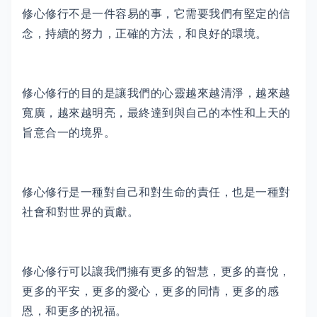
修心修行不是一件容易的事，它需要我們有堅定的信
念，持續的努力，正確的方法，和良好的環境。
修心修行的目的是讓我們的心靈越來越清淨，越來越
寬廣，越來越明亮，最終達到與自己的本性和上天的
旨意合一的境界。
修心修行是一種對自己和對生命的責任，也是一種對
社會和對世界的貢獻。
修心修行可以讓我們擁有更多的智慧，更多的喜悅，
更多的平安，更多的愛心，更多的同情，更多的感
恩，和更多的祝福。