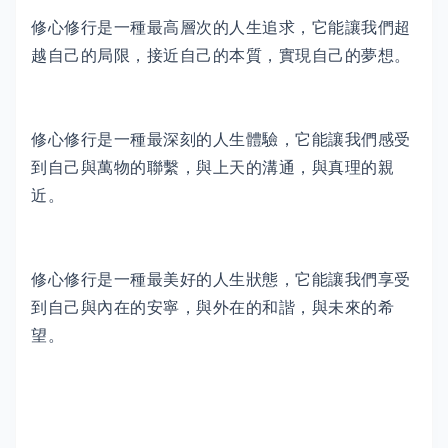
修心修行是一種最高層次的人生追求，它能讓我們超
越自己的局限，接近自己的本質，實現自己的夢想。
修心修行是一種最深刻的人生體驗，它能讓我們感受
到自己與萬物的聯繫，與上天的溝通，與真理的親
近。
修心修行是一種最美好的人生狀態，它能讓我們享受
到自己與內在的安寧，與外在的和諧，與未來的希
望。