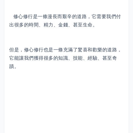
修心修行是一條漫長而艱辛的道路，它需要我們付
出很多的時間、精力、金錢、甚至生命。
但是，修心修行也是一條充滿了驚喜和歡樂的道路，
它能讓我們獲得很多的知識、技能、經驗、甚至奇
蹟。