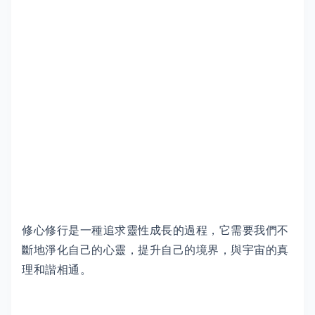
修心修行是一種追求靈性成長的過程，它需要我們不
斷地淨化自己的心靈，提升自己的境界，與宇宙的真
理和諧相通。