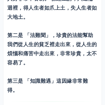
迴裡，得人生者如爪上土，失人生者如
大地土。
第二是 「法難聞」，珍貴的法能幫助
我們從人生的貧乏裡走出來，從人生的
煩惱和痛苦中走出來，非常珍貴，太不
容易了。
第三是 「知識難遇」這因緣非常難
得。