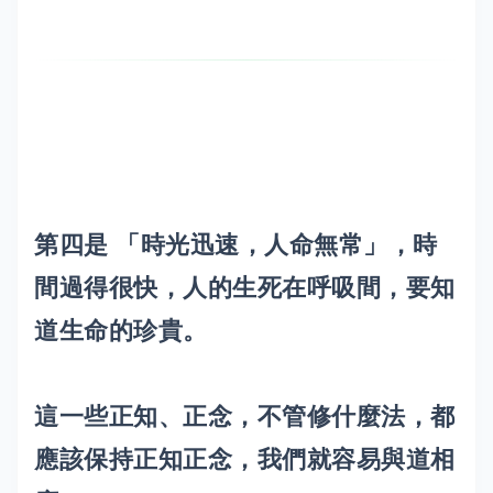
第四是 「時光迅速，人命無常」，時
間過得很快，人的生死在呼吸間，要知
道生命的珍貴。
這一些正知、正念，不管修什麼法，都
應該保持正知正念，我們就容易與道相