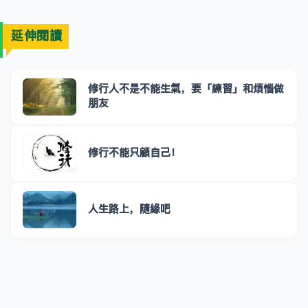
延伸閱讀
修行人不是不能生氣，要「練習」和煩惱做
朋友
修行不能只顧自己！
人生路上，隨緣吧