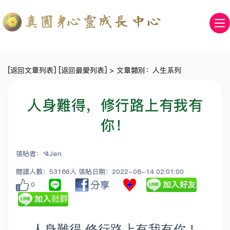
[
返回文章列表
] [
返回最愛列表
] > 文章類別：人生系列
人身難得，修行路上有我有
你！
張貼者：🛂Jen
閱讀人數：53186人 張貼日期：2022-08-14 02:01:00
0
人身難得 修行路上有我有你！