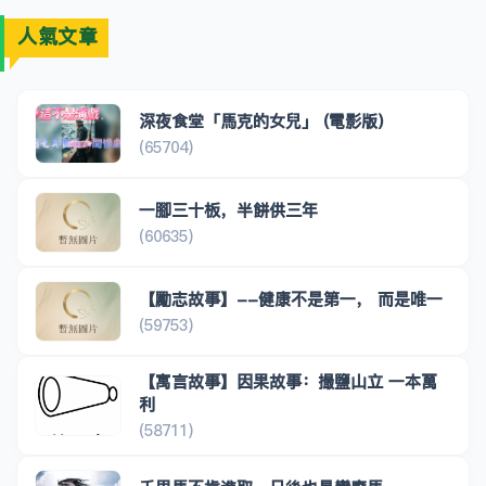
人氣文章
深夜食堂「馬克的女兒」 (電影版)
(65704)
一腳三十板，半餅供三年
(60635)
【勵志故事】--健康不是第一， 而是唯一
(59753)
【寓言故事】因果故事：撮鹽山立 一本萬
利
(58711)