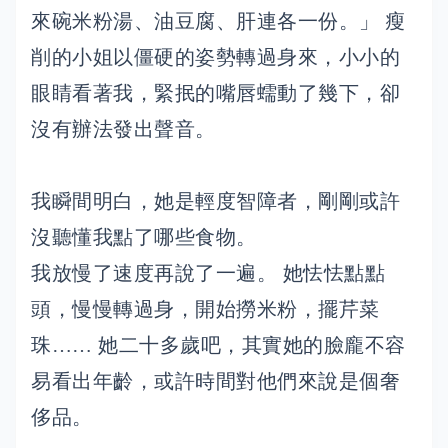
來碗米粉湯、油豆腐、肝連各一份。」 瘦
削的小姐以僵硬的姿勢轉過身來，小小的
眼睛看著我，緊抿的嘴唇蠕動了幾下，卻
沒有辦法發出聲音。
我瞬間明白，她是輕度智障者，剛剛或許
沒聽懂我點了哪些食物。
我放慢了速度再說了一遍。 她怯怯點點
頭，慢慢轉過身，開始撈米粉，擺芹菜
珠…… 她二十多歲吧，其實她的臉龐不容
易看出年齡，或許時間對他們來說是個奢
侈品。