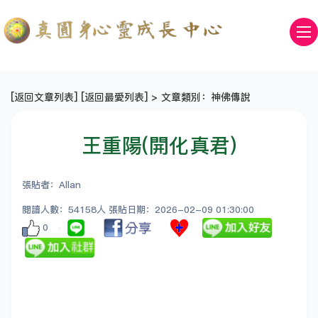
[
返回文章列表
] [
返回最愛列表
] > 文章類別：神佛傳說
王重陽(開化真君)
張貼者：Allan
閱讀人數：54158人 張貼日期：2026-02-09 01:30:00
0