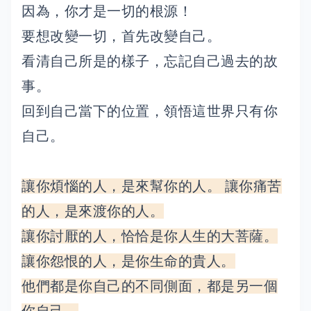
因為，你才是一切的根源！
要想改變一切，首先改變自己。
看清自己所是的樣子，忘記自己過去的故
事。
回到自己當下的位置，領悟這世界只有你
自己。
讓你煩惱的人，是來幫你的人。 讓你痛苦
的人，是來渡你的人。
讓你討厭的人，恰恰是你人生的大菩薩。
讓你怨恨的人，是你生命的貴人。
他們都是你自己的不同側面，都是另一個