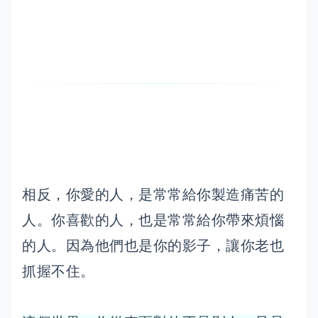
相反，你愛的人，是常常給你製造痛苦的
人。你喜歡的人，也是常常給你帶來煩惱
的人。因為他們也是你的影子，讓你老也
抓握不住。