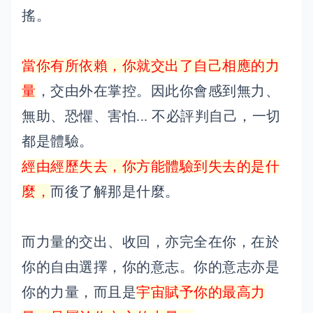
搖。
當你有所依賴，你就交出了自己相應的力
量
，交由外在掌控。因此你會感到無力、
無助、恐懼、害怕... 不必評判自己，一切
都是體驗。
經由經歷失去，你方能體驗到失去的是什
麼，
而後了解那是什麼。
而力量的交出、收回，亦完全在你，在於
你的自由選擇，你的意志。你的意志亦是
你的力量，而且是
宇宙賦予你的最高力