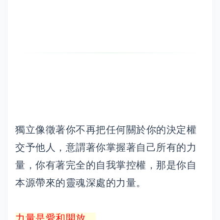
獨立像徵著你不再把任何關於你的決定權
交予他人，意謂著你掌握著自己所有的力
量，你有著完全的自我掌控權，那是你自
本源帶來的靈魂深處的力量。
力量是愛和開放。