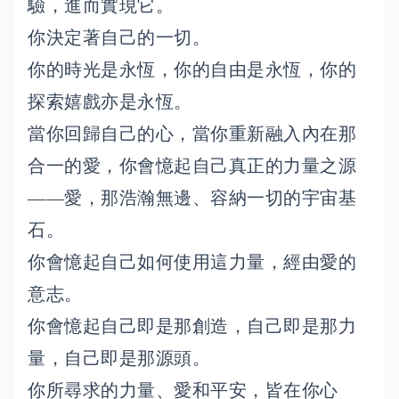
驗，進而實現它。
你決定著自己的一切。
你的時光是永恆，你的自由是永恆，你的
探索嬉戲亦是永恆。
當你回歸自己的心，當你重新融入內在那
合一的愛，你會憶起自己真正的力量之源
——愛，那浩瀚無邊、容納一切的宇宙基
石。
你會憶起自己如何使用這力量，經由愛的
意志。
你會憶起自己即是那創造，自己即是那力
量，自己即是那源頭。
你所尋求的力量、愛和平安，皆在你心