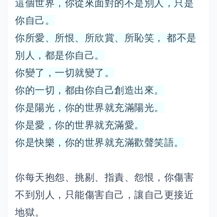
這個世界，你從來面對的不是別人，只是
你自己。
你所愛、所恨、所欣賞、所恥笑， 都不是
別人，都是你自己。
你變了，一切就變了。
你的一切，都由你自己創造出來。
你是陽光，你的世界就充滿陽光。
你是愛，你的世界就充滿愛。
你是快樂，你的世界就充滿歡聲笑語。
你每天抱怨、挑剔、指責、怨恨，你傷害
不到別人，只能傷害自己，讓自己更接近
地獄。