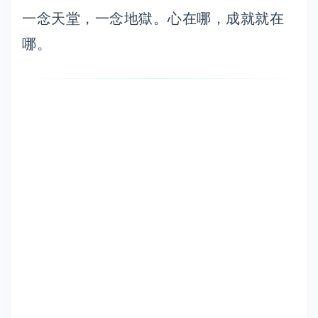
一念天堂，一念地獄。心在哪，成就就在
哪。