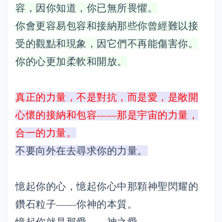
容，因你知道，你已無所畏懼。
你會更容易包容和接納那些你曾經難以接
受的觀點和現象，因它們不再能傷害你。
你的心更加柔軟和開放。
真正的力量，不是對抗，而是愛，是敞開
心懷的接納和包容——那是宇宙的力量，
合一的力量。
不要向外在去尋求你的力量。
憶起你的心，憶起你心中那顆神聖閃耀的
鑽石粒子——你神的本質。