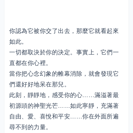
你認為它被你交了出去，那麼它就看起來
如此。
一切都取決於你的決定。事實上，它們一
直都在你心裡。
當你把心念幻象的帷幕消除，就會發現它
們還好好地呆在那兒。
此刻，靜靜地，感受你的心……滿溢著最
初源頭的神聖光芒……如此寧靜，充滿著
自由、愛、喜悅和平安……你在外面所遍
尋不到的力量。