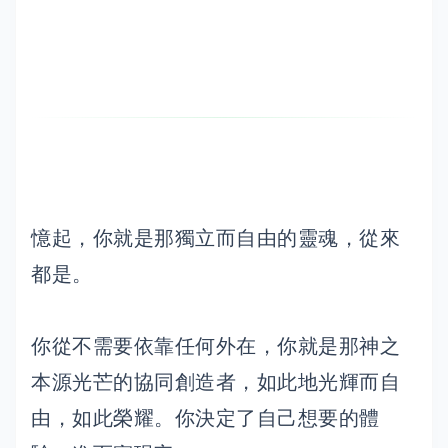
憶起，你就是那獨立而自由的靈魂，從來
都是。
你從不需要依靠任何外在，你就是那神之
本源光芒的協同創造者，如此地光輝而自
由，如此榮耀。你決定了自己想要的體