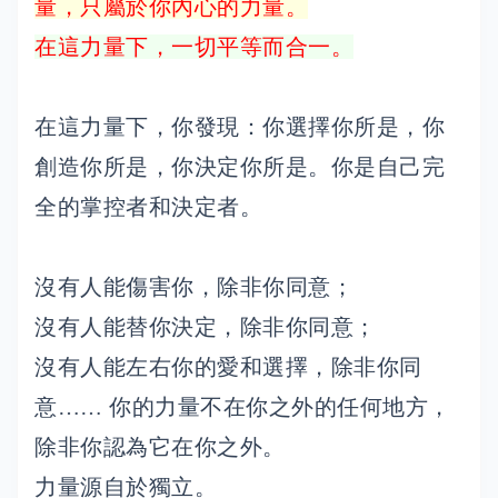
量，只屬於你內心的力量。
在這力量下，一切平等而合一。
在這力量下，你發現：你選擇你所是，你
創造你所是，你決定你所是。你是自己完
全的掌控者和決定者。
沒有人能傷害你，除非你同意；
沒有人能替你決定，除非你同意；
沒有人能左右你的愛和選擇，除非你同
意…… 你的力量不在你之外的任何地方，
除非你認為它在你之外。
力量源自於獨立。