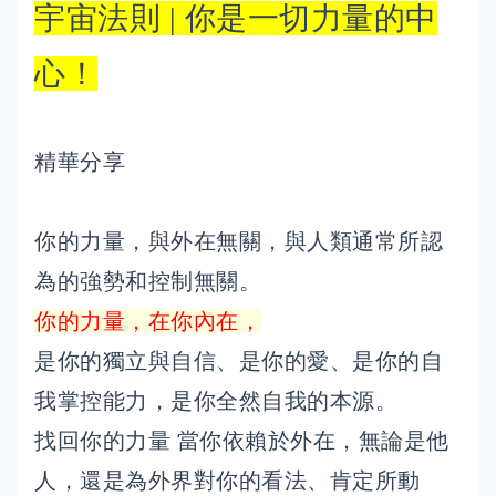
宇宙法則 | 你是一切力量的中
心！
精華分享
你的力量，與外在無關，與人類通常所認
為的強勢和控制無關。
你的力量，在你內在，
是你的獨立與自信、是你的愛、是你的自
我掌控能力，是你全然自我的本源。
找回你的力量 當你依賴於外在，無論是他
人，還是為外界對你的看法、肯定所動