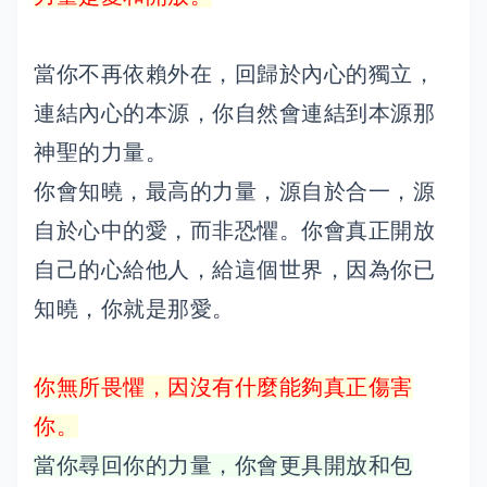
當你不再依賴外在，回歸於內心的獨立，
連結內心的本源，你自然會連結到本源那
神聖的力量。
你會知曉，最高的力量，源自於合一，源
自於心中的愛，而非恐懼。你會真正開放
自己的心給他人，給這個世界，因為你已
知曉，你就是那愛。
你無所畏懼，因沒有什麼能夠真正傷害
你。
當你尋回你的力量，你會更具開放和包