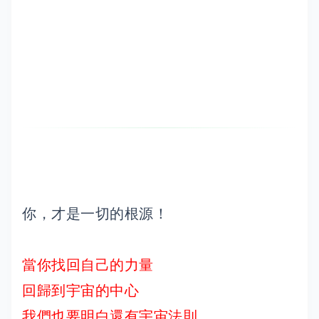
你，才是一切的根源！
當你找回自己的力量
回歸到宇宙的中心
我們也要明白還有宇宙法則