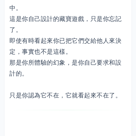
中。
這是你自己設計的藏寶遊戲，只是你忘記
了。
即使有時看起來你已把它們交給他人來決
定，事實也不是這樣。
那是你所體驗的幻象，是你自己要求和設
計的。
只是你認為它不在，它就看起來不在了。