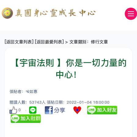
[
返回文章列表
] [
返回最愛列表
] > 文章類別：修行文章
【宇宙法則 】你是一切力量的
中心！
張貼者：🛂如惠
閱讀人數：53743人 張貼日期：2022-01-04 18:00:00
0