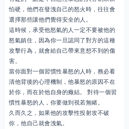
怕硬，他們在發洩自己的怒火時，往往會
選擇那些讓他們覺得安全的人。
這時候，承受他怒氣的人一定不要被他的
怒氣鎮住，因為你一旦認同了對方的這種
攻擊行為，就會給自己帶來意想不到的傷
害。
當你面對一個習慣性暴怒的人時，務必看
清他背後的心理機制，他暴怒的原因不在
於你，而在於他自身的癥結。 對待一個習
慣性暴怒的人，你要做到視若無睹。
久而久之，如果他的攻擊性投射攻不破
你，他自己就會洩氣。