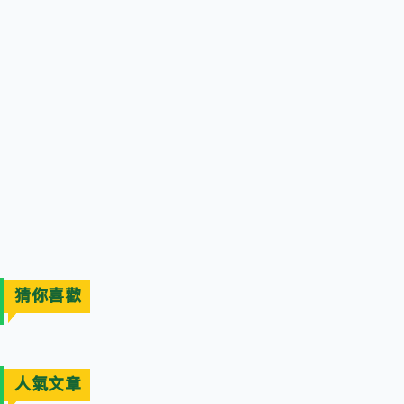
猜你喜歡
人氣文章