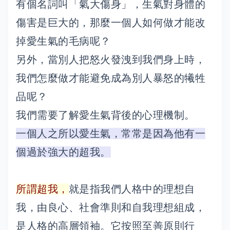
有個名詞叫「氣大傷身」，生氣對身體的
傷害是巨大的，那麼一個人如何做才能改
掉愛生氣的毛病呢？
另外，當別人把怒火發洩到我們身上時，
我們怎麼做才能避免成為別人暴怒的犧牲
品呢？
我們需要了解愛生氣背後的心理機制。
一個人之所以愛生氣，常常是因為他有一
個過於強大的超我。
所謂超我，
就是指我們人格中的理想自
我，由良心、社會準則和自我理想組成，
是人格的高層領袖。它按照至善原則行