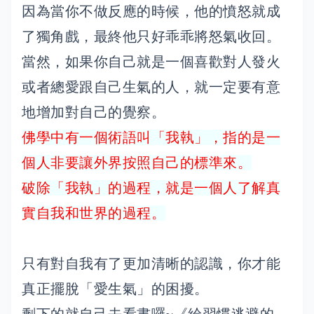
因為當你不做反應的時候，他的憤怒就成
了獨角戲，最終他只好乖乖將怒氣收回。
當然，如果你自己就是一個喜歡對人發火
或者總愛跟自己生氣的人，就一定要有意
地增加對自己的覺察。
佛學中有一個術語叫「我執」，指的是一
個人非要讓外界按照自己的標準來。
破除「我執」的過程，就是一個人了解真
實自我和世界的過程。
只有對自我有了更加清晰的認識，你才能
真正擺脫「愛生氣」的困擾。