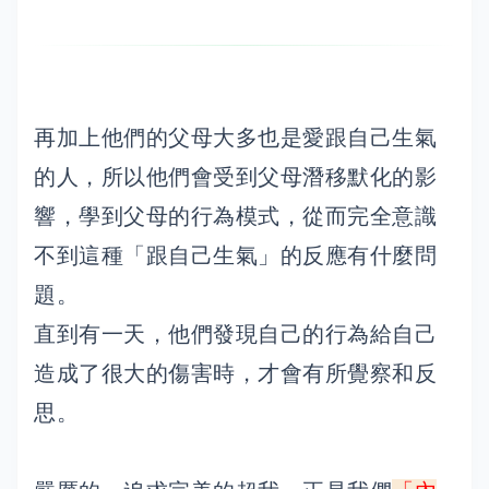
再加上他們的父母大多也是愛跟自己生氣
的人，所以他們會受到父母潛移默化的影
響，學到父母的行為模式，從而完全意識
不到這種「跟自己生氣」的反應有什麼問
題。
直到有一天，他們發現自己的行為給自己
造成了很大的傷害時，才會有所覺察和反
思。