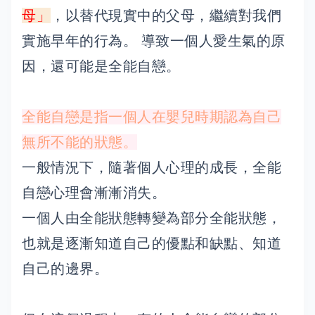
母」
，以替代現實中的父母，繼續對我們
實施早年的行為。 導致一個人愛生氣的原
因，還可能是全能自戀。
全能自戀是指一個人在嬰兒時期認為自己
無所不能的狀態。
一般情況下，隨著個人心理的成長，全能
自戀心理會漸漸消失。
一個人由全能狀態轉變為部分全能狀態，
也就是逐漸知道自己的優點和缺點、知道
自己的邊界。