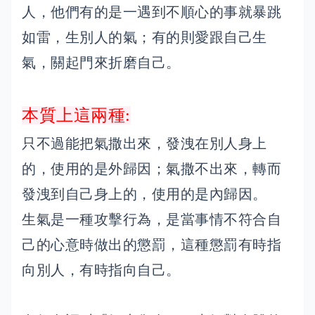
人，他們有的是一遇到不順心的事就暴跳
如雷，生別人的氣；有的則愛跟自己生
氣，關起門來折磨自己。
本質上這兩種:
只不過能把氣撒出來，發洩在別人身上
的，使用的是外歸因；氣撒不出來，轉而
發洩到自己身上的，使用的是內歸因。
生氣是一種攻擊行為，是當事情不符合自
己的心意時做出的懲罰，這種懲罰有時指
向別人，有時指向自己。