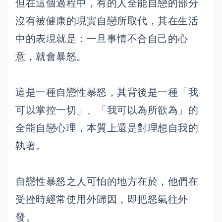
但在這個過程中，有的人全能自戀的部分
沒有被健康的現實自戀所取代，其在生活
中的表現就是：一旦事情不合自己的心
意，就會暴怒。
這是一種自戀性暴怒，其背後是一種「我
可以掌控一切」、「我可以為所欲為」的
全能自戀心理，本質上還是對理想自我的
執著。
自戀性暴怒之人可怕的地方在於，他們在
受挫時經常使用外歸因，即把怒氣往外
發。