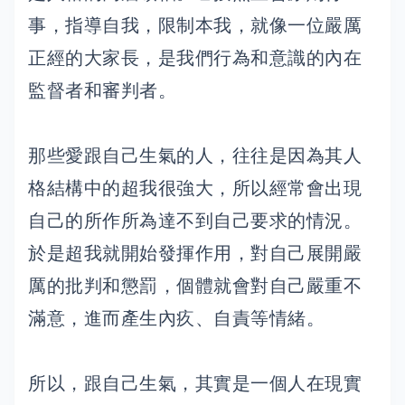
事，指導自我，限制本我，就像一位嚴厲
正經的大家長，是我們行為和意識的內在
監督者和審判者。
那些愛跟自己生氣的人，往往是因為其人
格結構中的超我很強大，所以經常會出現
自己的所作所為達不到自己要求的情況。
於是超我就開始發揮作用，對自己展開嚴
厲的批判和懲罰，個體就會對自己嚴重不
滿意，進而產生內疚、自責等情緒。
所以，跟自己生氣，其實是一個人在現實