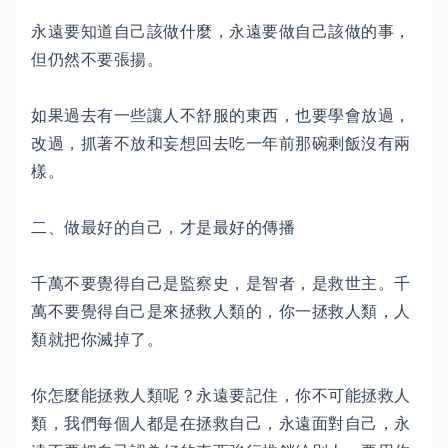
永遠要知道自己該做什麼，永遠要做自己該做的事，
但仍然不要張揚。
如果過去有一些讓人不舒服的東西，也要學會放過，
改過，抓著不放和妄想回去吃一年前那碗剩飯沒有兩
樣。
二、做最好的自己，才是最好的傳播
千萬不要覺得自己是監察史，是智者，是救世主。千
萬不要覺得自己是來拯救人類的，你一拯救人類，人
類就把你滅掉了。
你怎麼能拯救人類呢？永遠要記住，你不可能拯救人
類，我們每個人都是在拯救自己，永遠面對自己，永