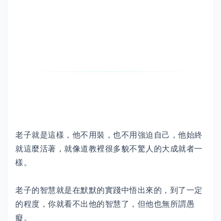
老子就是這樣，他不用裝，也不用強迫自己，他始終
就這麼活著，就像道教裡很多貌不驚人的大成就者一
樣。
老子的智慧就是在默默的實踐中悟出來的，到了一定
的程度，你就看不出他的智慧了，但他也無所謂愚
癡。