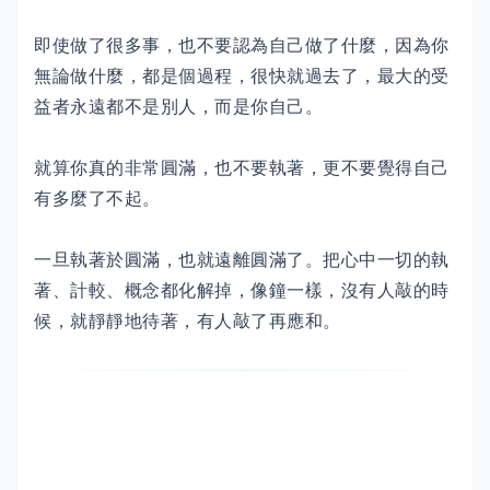
即使做了很多事，也不要認為自己做了什麼，因為你
無論做什麼，都是個過程，很快就過去了，最大的受
益者永遠都不是別人，而是你自己。
就算你真的非常圓滿，也不要執著，更不要覺得自己
有多麼了不起。
一旦執著於圓滿，也就遠離圓滿了。把心中一切的執
著、計較、概念都化解掉，像鐘一樣，沒有人敲的時
候，就靜靜地待著，有人敲了再應和。