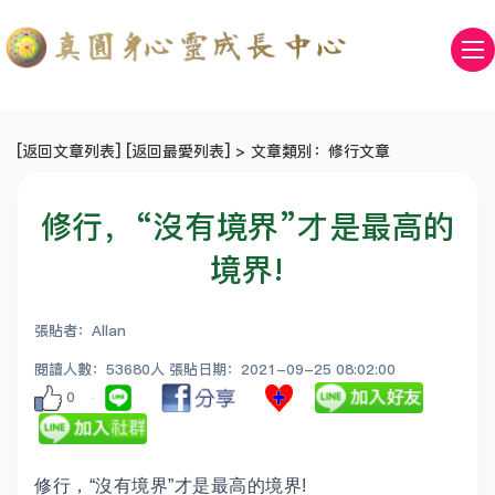
[
返回文章列表
] [
返回最愛列表
] > 文章類別：修行文章
修行，“沒有境界”才是最高的
境界!
張貼者：Allan
閱讀人數：53680人 張貼日期：2021-09-25 08:02:00
0
修行，“沒有境界”才是最高的境界!