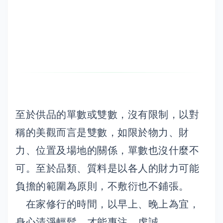
至於供品的單數或雙數，沒有限制，以對
稱的美觀而言是雙數，如限於物力、財
力、位置及場地的關係，單數也沒什麼不
可。至於品類、質料是以各人的財力可能
負擔的範圍為原則，不敷衍也不鋪張。
在家修行的時間，以早上、晚上為宜，
身心清淨輕鬆，才能專注、虔誠。