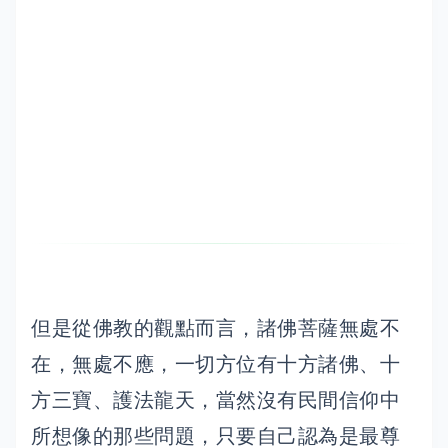
但是從佛教的觀點而言，諸佛菩薩無處不
在，無處不應，一切方位有十方諸佛、十
方三寶、護法龍天，當然沒有民間信仰中
所想像的那些問題，只要自己認為是最尊