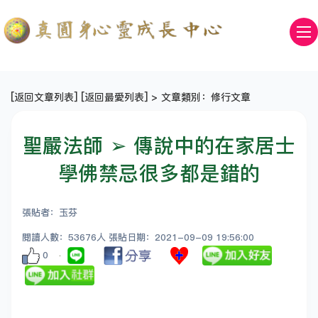
[
返回文章列表
] [
返回最愛列表
] > 文章類別：修行文章
聖嚴法師 ➢ 傳說中的在家居士
學佛禁忌很多都是錯的
張貼者：玉芬
閱讀人數：53676人 張貼日期：2021-09-09 19:56:00
0