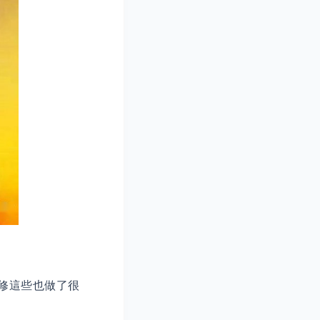
修這些也做了很