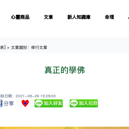
心靈商品
文章
新人知識庫
命理
表
] > 文章類別：修行文章
真正的學佛
日期：2021-08-26 19:28:00