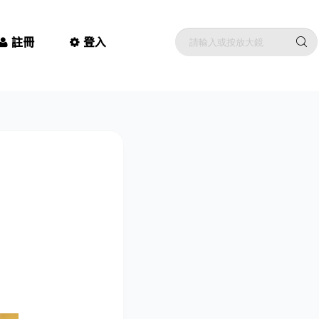
註冊
登入