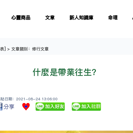
心靈商品
文章
新人知識庫
命理
表
] > 文章類別：修行文章
什麼是帶業往生？
日期：2021-08-24 13:06:00