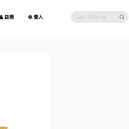
註冊
登入