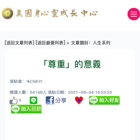
[
返回文章列表
] [
返回最愛列表
] > 文章類別：人生系列
「尊重」的意義
張貼者：🛂ChihYi
閱讀人數：54148人 張貼日期：2021-08-04 16:53:23
0