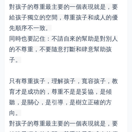
對孩子的尊重最主要的一個表現就是，要
給孩子獨立的空間，尊重孩子和成人的優
先順序不一致。
同時也要記住：不請自來的幫助是對別人
的不尊重，不要隨意打斷和肆意幫助孩
子。
只有尊重孩子，理解孩子，寬容孩子，教
育才是成功的，尊重不是是妥協，是傾
聽，是關心，是引導，是樹立正確的方
向。
對孩子的尊重最主要的一個表現就是，要