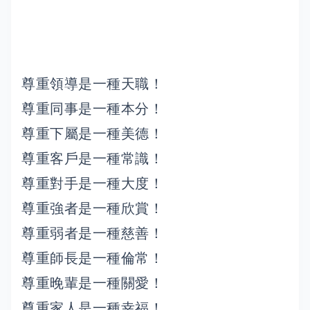
尊重領導是一種天職！
尊重同事是一種本分！
尊重下屬是一種美德！
尊重客戶是一種常識！
尊重對手是一種大度！
尊重強者是一種欣賞！
尊重弱者是一種慈善！
尊重師長是一種倫常！
尊重晚輩是一種關愛！
尊重家人是一種幸福！