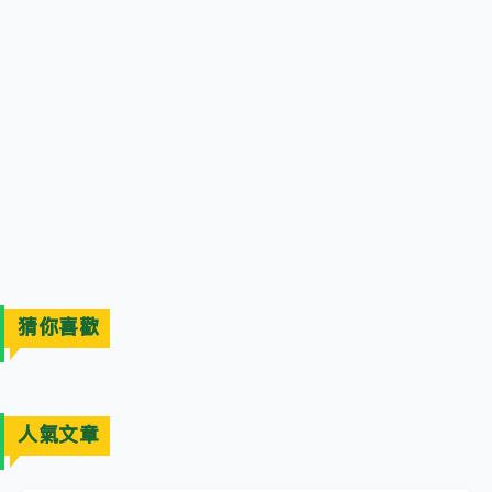
猜你喜歡
人氣文章