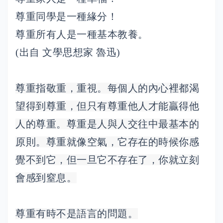
尊重同學是一種緣分！
尊重所有人是一種基本教養。
(出自 文學思想家 魯迅)
尊重指敬重，重視。每個人的內心裡都渴
望得到尊重，但只有尊重他人才能贏得他
人的尊重。尊重是人與人交往中最基本的
原則。尊重就像空氣，它存在的時候你感
覺不到它，但一旦它不存在了，你就立刻
會感到窒息。
尊重有時不是語言的問題。