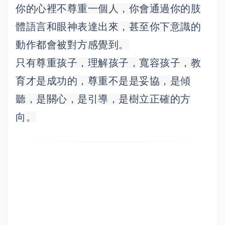
你的心裡不尊重一個人，你會通過你的肢
體語言和眼神表達出來，甚至你下意識的
動作都會被對方感
覺到。
只有尊重孩子，理解孩子，寬容孩子，教
育才是成功的，尊重不是是妥協，是傾
聽，是關心，是引導，是樹立正確的方
向。