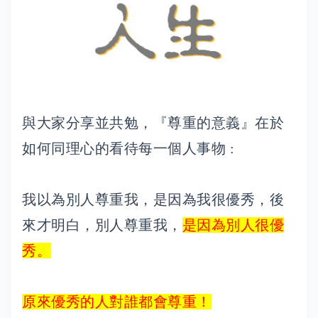
與大家分享並共勉，『尊重的意義』在於
如何同理心的看待每一個人事物 :
我以為別人尊重我，是因為我很優秀，後
來才明白，別人尊重我，
是因為別人很優
秀。
原來優秀的人對誰都會尊重！