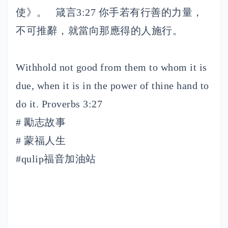
使》。 箴言3:27 你手若有行善的力量，
不可推辭，就當向那應得的人施行。
Withhold not good from them to whom it is
due, when it is in the power of thine hand to
do it. Proverbs 3:27
# 勵志故事
# 蒙福人生
#qulip福音加油站