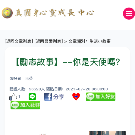
[
返回文章列表
] [
返回最愛列表
] > 文章類別：生活小故事
【勵志故事】--你是天使嗎？
張貼者：玉芬
閱讀人數：56520人 張貼日期：2021-07-26 08:00:00
1