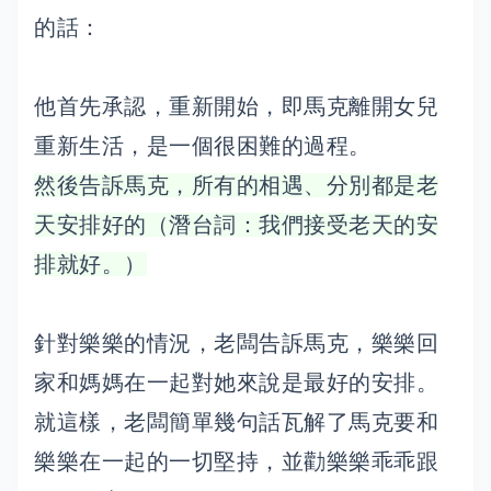
的話：
他首先承認，重新開始，即馬克離開女兒
重新生活，是一個很困難的過程。
然後告訴馬克，所有的相遇、分別都是老
天安排好的（潛台詞：我們接受老天的安
排就好。）
針對樂樂的情況，老闆告訴馬克，樂樂回
家和媽媽在一起對她來說是最好的安排。
就這樣，老闆簡單幾句話瓦解了馬克要和
樂樂在一起的一切堅持，並勸樂樂乖乖跟