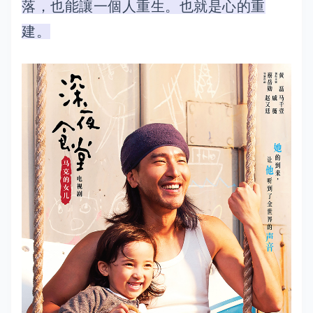
落，也能讓一個人重生。也就是心的重
建。