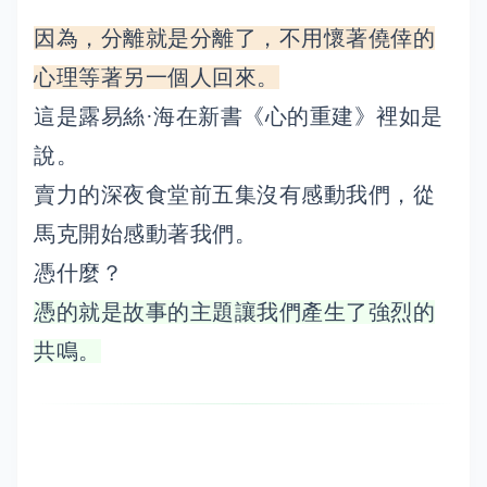
因為，分離就是分離了，不用懷著僥倖的
心理等著另一個人回來。
這是露易絲·海在新書《心的重建》裡如是
說。
賣力的深夜食堂前五集沒有感動我們，從
馬克開始感動著我們。
憑什麼？
憑的就是故事的主題讓我們產生了強烈的
共鳴。