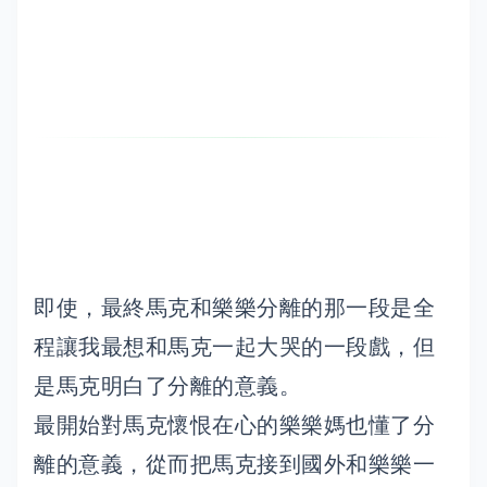
即使，最終馬克和樂樂分離的那一段是全
程讓我最想和馬克一起大哭的一段戲，但
是馬克明白了分離的意義。
最開始對馬克懷恨在心的樂樂媽也懂了分
離的意義，從而把馬克接到國外和樂樂一