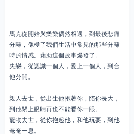
馬克從開始與樂樂偶然相遇，到最後悲痛
分離，像極了我們生活中常見的那些分離
時的情感。藉助這個故事爆發了。
失戀，從認識一個人，愛上一個人，到合
他分開。
親人去世，從出生他抱著你，陪你長大，
到他閉上眼睛再也不能看你一眼。
寵物去世，從你抱起他，和他玩耍，到他
奄奄一息。