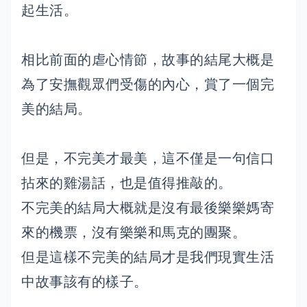
起生活。
相比前面的虐心情節，故事的結尾大概是
為了安撫觀眾們受傷的內心，賞了一個完
美的結局。
但是，不完美才最美，這不僅是一句信口
拈來的雞湯話，也是值得推敲的。
不完美的結局大概就是沒有最後樂樂媽寄
來的機票，沒有樂樂和馬克的團聚。
但是這樣不完美的結局才是我們現實生活
中故事該有的樣子。