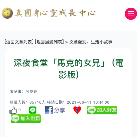
[
返回文章列表
] [
返回最愛列表
] > 文章類別：生活小故事
深夜食堂「馬克的女兒」 (電
影版)
張貼者：🛂友菱
閱讀人數：65710人 張貼日期：2021-06-11 10:44:00
0