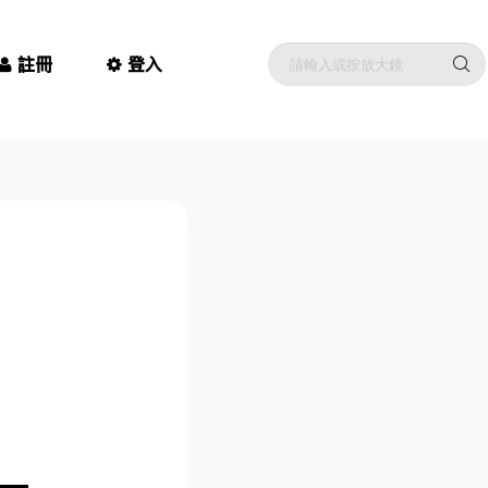
註冊
登入