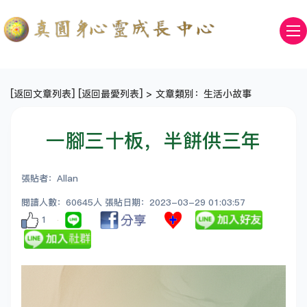
[
返回文章列表
] [
返回最愛列表
] > 文章類別：生活小故事
一腳三十板，半餅供三年
張貼者：Allan
閱讀人數：60645人 張貼日期：2023-03-29 01:03:57
1